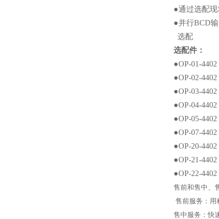
●
通过选配现
●
并行
BCD
输
选配
选配件：
●OP-01-
●OP-02-
●OP-03-44
●OP-04-44
●OP-05-
●OP-07-
●OP-20-4
●OP-21-44
●OP-22-4
售前和售中、
售前服务：用
售中服务：快