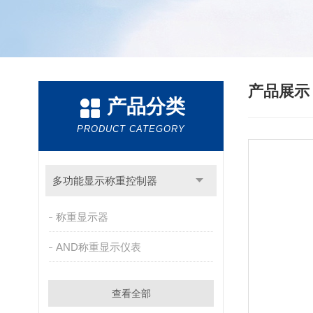
产品展
产品分类
PRODUCT CATEGORY
多功能显示称重控制器
称重显示器
AND称重显示仪表
查看全部