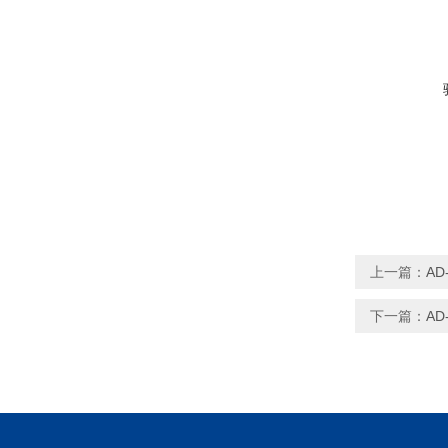
上一篇：
A
下一篇：
AD