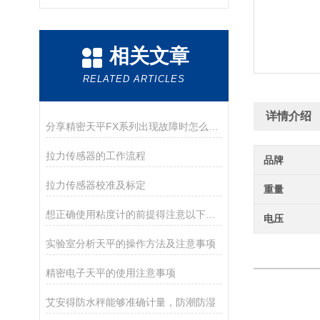
相关文章
RELATED ARTICLES
详情介绍
分享精密天平FX系列出现故障时怎么处理？
拉力传感器的工作流程
品牌
拉力传感器校准及标定
重量
想正确使用粘度计的前提得注意以下几点
电压
实验室分析天平的操作方法及注意事项
精密电子天平的使用注意事项
艾安得防水秤能够准确计量，防潮防湿