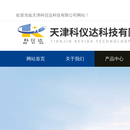
欢迎光临天津科仪达科技有限公司网站！
网站首页
关于我们
产品中心