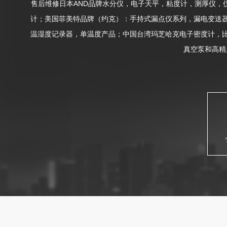
售后维修日本AND品牌水分仪，电子天平，粘度计，测厚仪，
计；美国菲美特品牌（约克）：手持式漏点仪系列，漏电变送器
温湿度记录器，单温度产品；中国台湾玛芝哈克电子密度计，
真空泵和高精