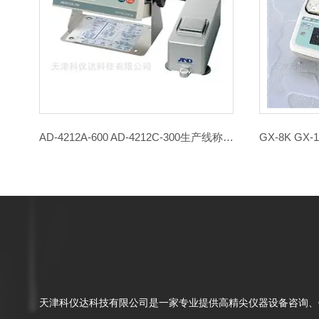
AD-4212A-600 AD-4212C-300生产线称重系统 称重模块
天津科仪达科技有限公司是一家专业提供高精尖仪器设备咨询、