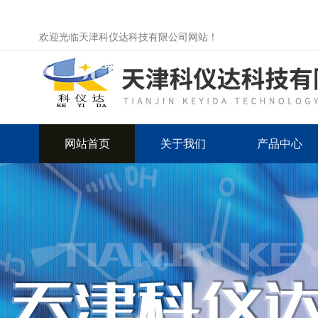
欢迎光临天津科仪达科技有限公司网站！
网站首页
关于我们
产品中心