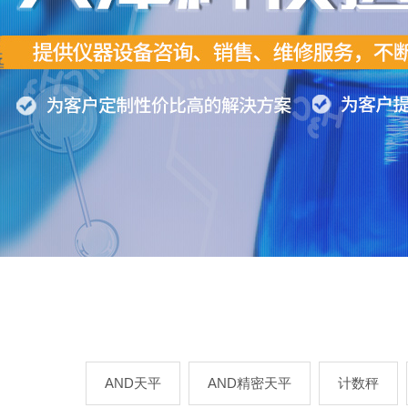
AND天平
AND精密天平
计数秤