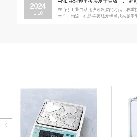
AND在线称重模块易于集成，方便
2024
在当今工业自动化快速发展的时代，称重
1-10
生产、物流、包装等领域发挥着越来越重
作为称重技术的核心组件，其性能与易用性直