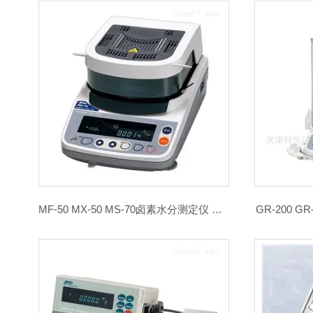
MF-50 MX-50 MS-70卤素水分测定仪 红外线水分仪
GR-200 G