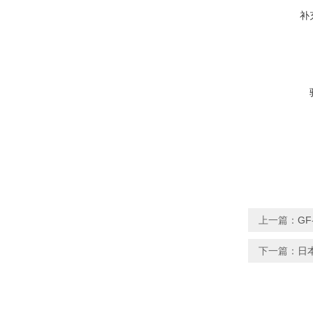
补
上一篇：
GF
下一篇：
日本