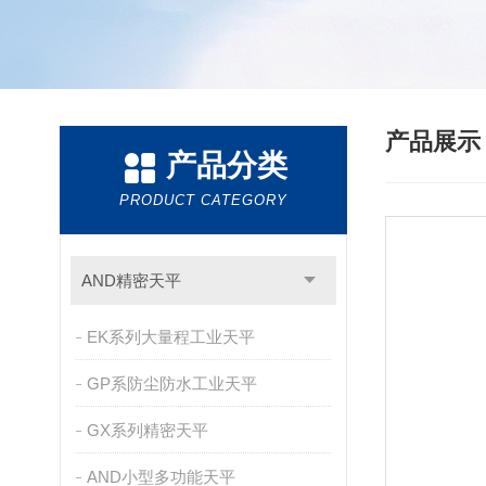
产品展
产品分类
PRODUCT CATEGORY
AND精密天平
EK系列大量程工业天平
GP系防尘防水工业天平
GX系列精密天平
AND小型多功能天平