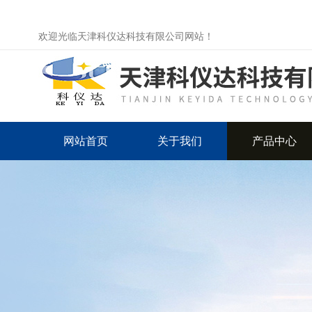
欢迎光临天津科仪达科技有限公司网站！
网站首页
关于我们
产品中心