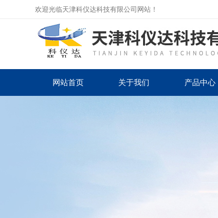
欢迎光临天津科仪达科技有限公司网站！
网站首页
关于我们
产品中心