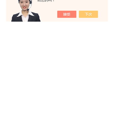
助您的吗？