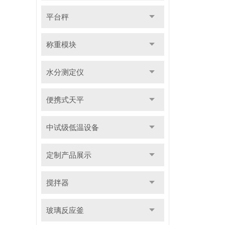
平台秤
称重模块
水分测定仪
便携式天平
中试级低温设备
定制产品展示
搅拌器
玻璃反应釜