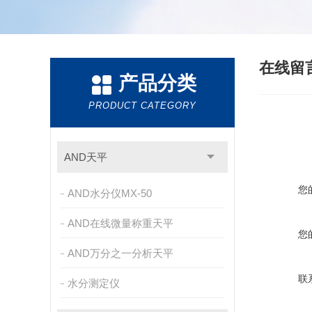
在线留
产品分类
PRODUCT CATEGORY
AND天平
您
AND水分仪MX-50
AND在线微量称重天平
您
AND万分之一分析天平
联
水分测定仪