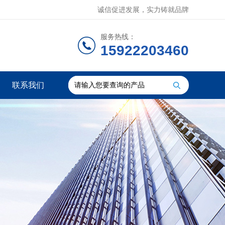
诚信促进发展，实力铸就品牌
服务热线：
15922203460
联系我们