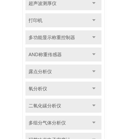
超声波测厚仪
打印机
多功能显示称重控制器
AND称重传感器
露点分析仪
氧分析仪
二氧化碳分析仪
多组分气体分析仪