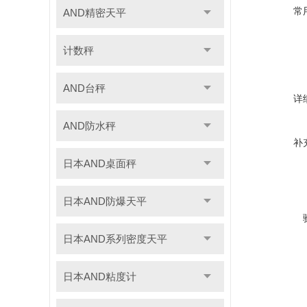
常
AND精密天平
计数秤
AND台秤
详
AND防水秤
补
日本AND桌面秤
日本AND防爆天平
日本AND系列密度天平
日本AND粘度计