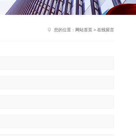
您的位置：
网站首页
>
在线留言