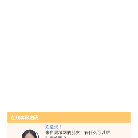
欢迎您！
来自局域网的朋友！有什么可以帮