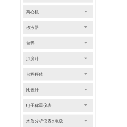
离心机
移液器
台秤
浊度计
台秤秤体
比色计
电子称重仪表
水质分析仪表&电极