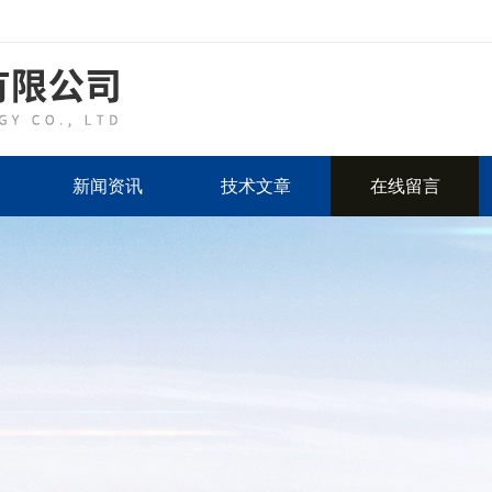
新闻资讯
技术文章
在线留言