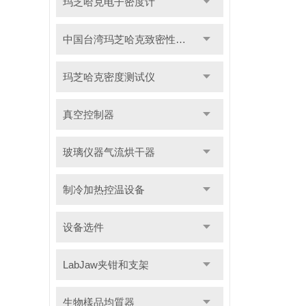
玛芝哈克电子密度计
中国台湾玛芝哈克致密性材料密度测试仪
玛芝哈克密度测试仪
真空控制器
玻璃仪器气流烘干器
制冷加热控温设备
设备选件
LabJaw夹钳和支架
生物樣品均質器