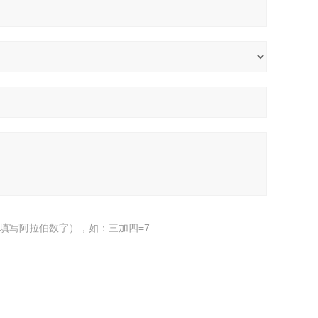
填写阿拉伯数字），如：三加四=7