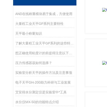
AND在线称重模块易于集成，方便使用
大量程工业天平GP系列主要特性
天平最小称量知识
了解大量程工业天平GP系列的这些特点很有必要
想正确使用粘度计的前提得注意以下几点
压力传感器该如何选择？
实验室分析天平的操作方法及注意事项
电子天平GH-200助力科研与工业发展
艾安得水分测定仪是实验室中*工具
水分仪MX-50的功能特点介绍