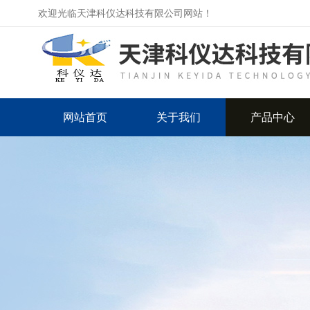
欢迎光临天津科仪达科技有限公司网站！
网站首页
关于我们
产品中心