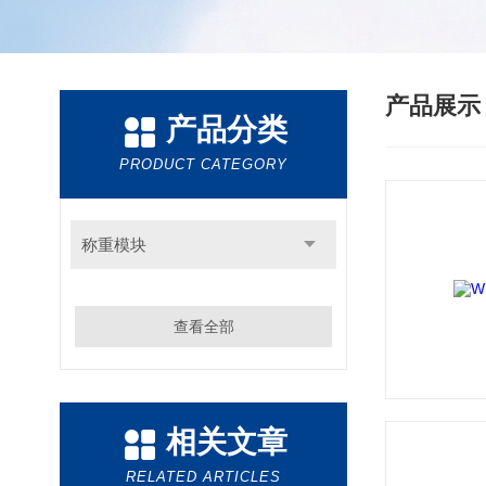
产品展
产品分类
PRODUCT CATEGORY
称重模块
查看全部
相关文章
RELATED ARTICLES