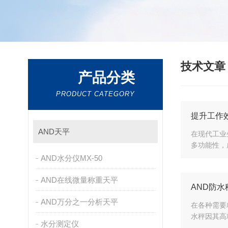
技术文
产品分类
PRODUCT CATEGORY
提升工作
AND天平
在现代工业
多功能性，
AND水分仪MX-50
AND在线微量称重天平
AND防
AND万分之一分析天平
在各种需要
水秤因其高
水分测定仪