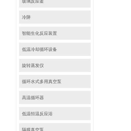
玻璃反应釜
冷阱
智能生化反应装置
低温冷却循环设备
旋转蒸发仪
循环水式多用真空泵
高温循环器
低温恒温反应浴
隔膜真空泵