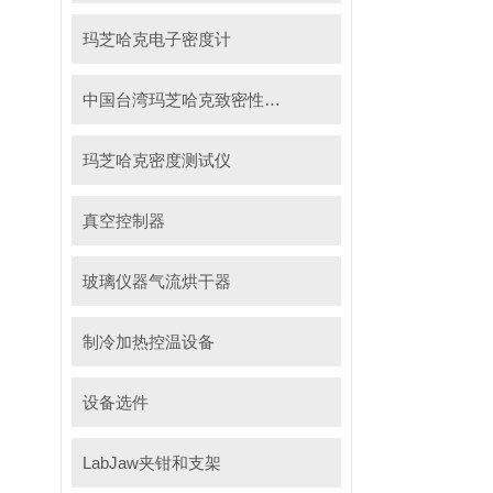
玛芝哈克电子密度计
中国台湾玛芝哈克致密性材料密度测试仪
玛芝哈克密度测试仪
真空控制器
玻璃仪器气流烘干器
制冷加热控温设备
设备选件
LabJaw夹钳和支架