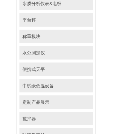
水质分析仪表&电极
平台秤
称重模块
水分测定仪
便携式天平
中试级低温设备
定制产品展示
搅拌器