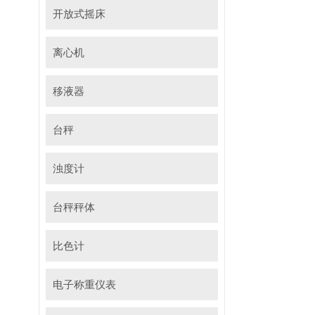
开放式摇床
离心机
移液器
台秤
浊度计
台秤秤体
比色计
电子称重仪表