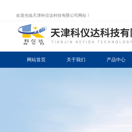
欢迎光临天津科仪达科技有限公司网站！
网站首页
关于我们
产品中心