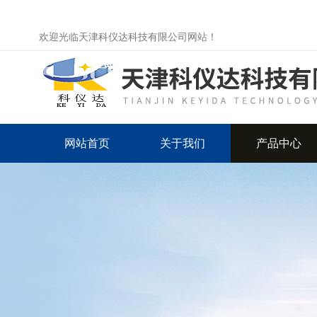
欢迎光临天津科仪达科技有限公司网站！
网站首页
关于我们
产品中心