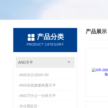
产品展
产品分类
PRODUCT CATEGORY
AND天平
AND水分仪MX-50
AND在线微量称重天平
AND万分之一分析天平
水分测定仪