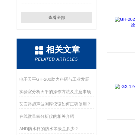
查看全部
相关文章
RELATED ARTICLES
电子天平GH-200助力科研与工业发展
实验室分析天平的操作方法及注意事项
艾安得超声波测厚仪该如何正确使用？
在线微量氧分析仪的相关介绍
AND防水秤的防水等级是多少？