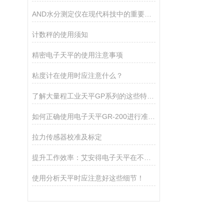
AND水分测定仪在现代科技中的重要作用
计数秤的使用须知
精密电子天平的使用注意事项
粘度计在使用时应注意什么？
了解大量程工业天平GP系列的这些特点很有必要
如何正确使用电子天平GR-200进行准确测量？
拉力传感器校准及标定
提升工作效率：艾安得电子天平在不同行业的关键作用
使用分析天平时应注意好这些细节！