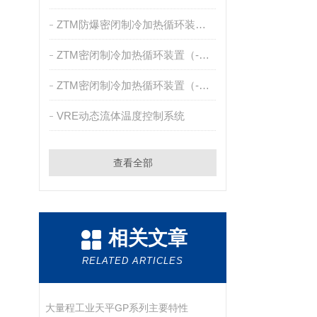
ZTM防爆密闭制冷加热循环装置（-30~200℃）
ZTM密闭制冷加热循环装置（-40~200℃）
ZTM密闭制冷加热循环装置（-30~200℃）
VRE动态流体温度控制系统
查看全部
相关文章
RELATED ARTICLES
大量程工业天平GP系列主要特性