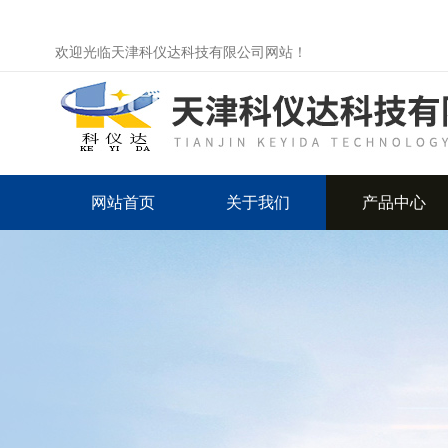
欢迎光临天津科仪达科技有限公司网站！
网站首页
关于我们
产品中心