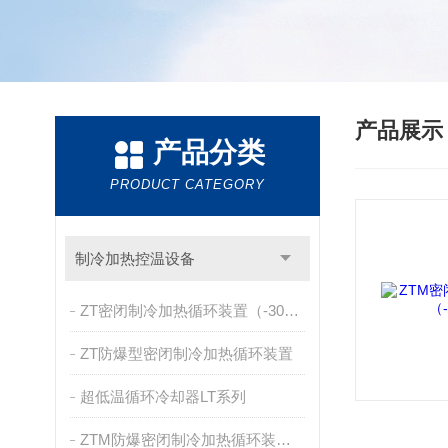
产品展
产品分类
PRODUCT CATEGORY
制冷加热控温设备
ZT密闭制冷加热循环装置（-30~200℃）
ZT防爆型密闭制冷加热循环装置
超低温循环冷却器LT系列
ZTM防爆密闭制冷加热循环装置（-40~200℃）