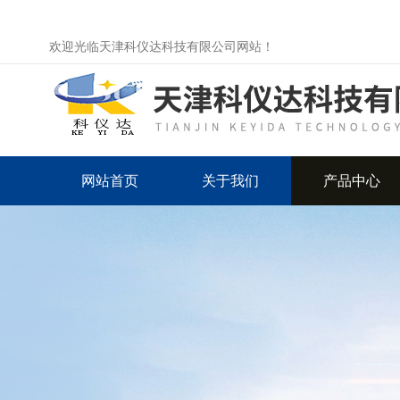
欢迎光临天津科仪达科技有限公司网站！
网站首页
关于我们
产品中心