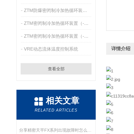
ZTM防爆密闭制冷加热循环装置（-30~200℃）
ZTM密闭制冷加热循环装置（-40~200℃）
ZTM密闭制冷加热循环装置（-30~200℃）
详情介绍
VRE动态流体温度控制系统
查看全部
相关文章
RELATED ARTICLES
分享精密天平FX系列出现故障时怎么处理？