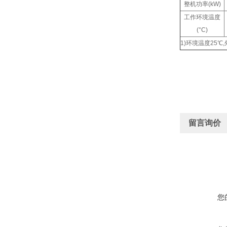
整机功率(kW)
工作环境温度
(°C)
1)环境温度25
留言询价
您