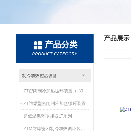
产品展
产品分类
PRODUCT CATEGORY
制冷加热控温设备
ZT密闭制冷加热循环装置（-30~200℃）
ZT防爆型密闭制冷加热循环装置
超低温循环冷却器LT系列
ZTM防爆密闭制冷加热循环装置（-40~200℃）