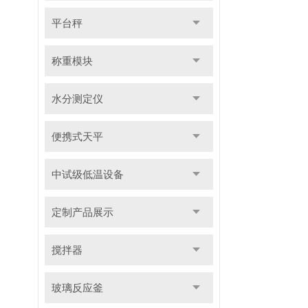
平台秤
称重模块
水分测定仪
便携式天平
中试级低温设备
定制产品展示
搅拌器
玻璃反应釜