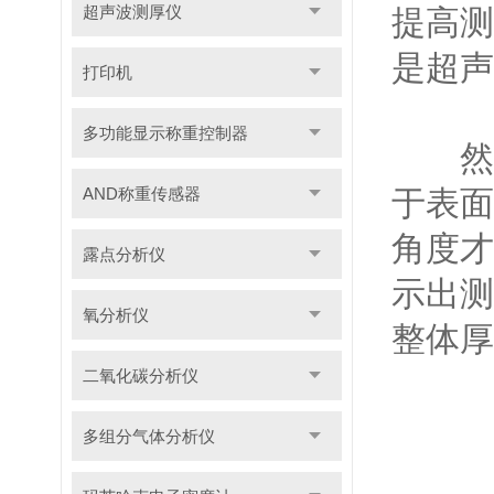
超声波测厚仪
提高测
是超声
打印机
多功能显示称重控制器
然后
AND称重传感器
于表面
角度才
露点分析仪
示出测
氧分析仪
整体厚
二氧化碳分析仪
多组分气体分析仪