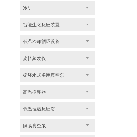
冷阱
智能生化反应装置
低温冷却循环设备
旋转蒸发仪
循环水式多用真空泵
高温循环器
低温恒温反应浴
隔膜真空泵