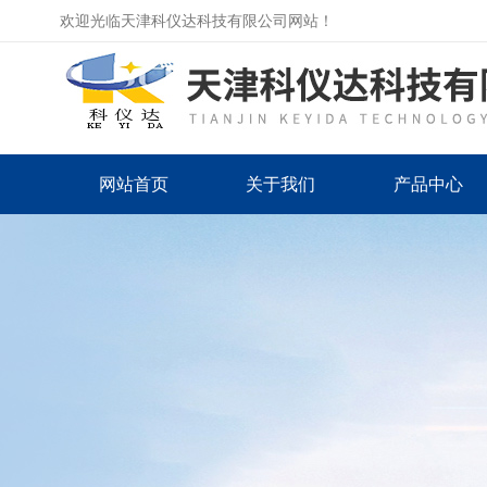
欢迎光临天津科仪达科技有限公司网站！
网站首页
关于我们
产品中心