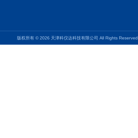
版权所有 © 2026 天津科仪达科技有限公司 All Rights Reser