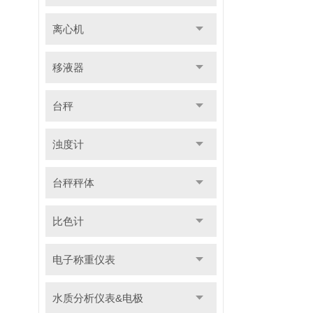
离心机
移液器
台秤
浊度计
台秤秤体
比色计
电子称重仪表
水质分析仪表&电极