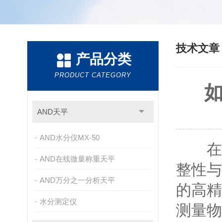
技术文
产品分类
PRODUCT CATEGORY
AND天平
AND水分仪MX-50
在工
AND在线微量称重天平
整性与
AND万分之一分析天平
的高精
水分测定仪
测量物