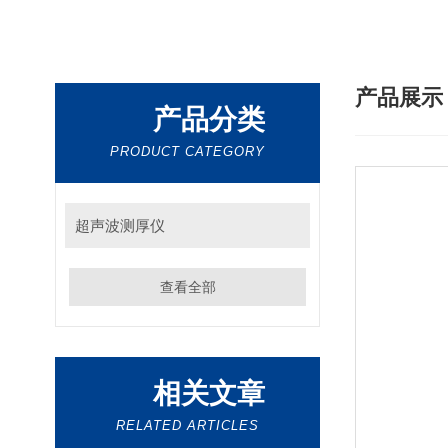
产品展
产品分类
PRODUCT CATEGORY
超声波测厚仪
查看全部
相关文章
RELATED ARTICLES