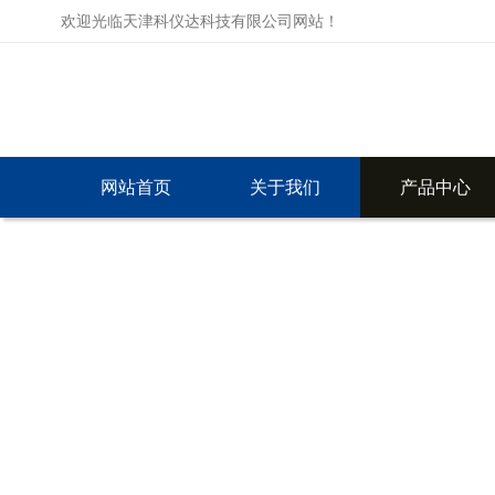
欢迎光临天津科仪达科技有限公司网站！
网站首页
关于我们
产品中心