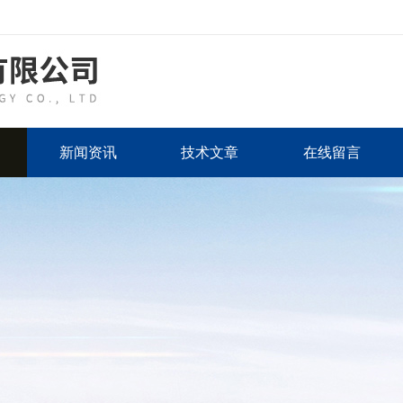
新闻资讯
技术文章
在线留言