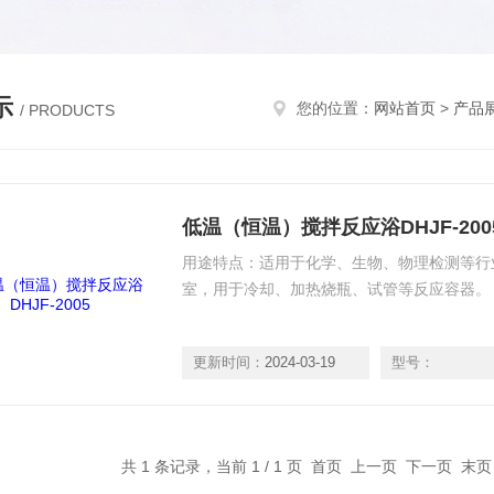
示
您的位置：
网站首页
>
产品
/ PRODUCTS
低温（恒温）搅拌反应浴DHJF-200
用途特点：适用于化学、生物、物理检测等行
室，用于冷却、加热烧瓶、试管等反应容器。
更新时间：
2024-03-19
型号：
共 1 条记录，当前 1 / 1 页 首页 上一页 下一页 末