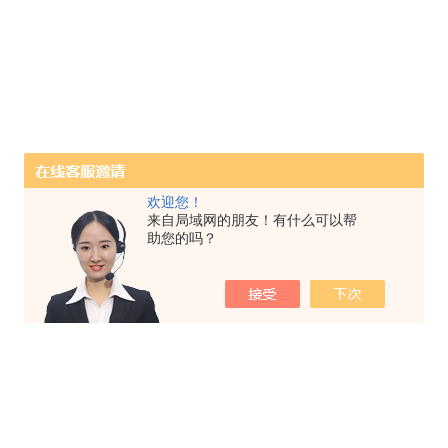
欢迎您！
来自局域网的朋友！有什么可以帮
助您的吗？