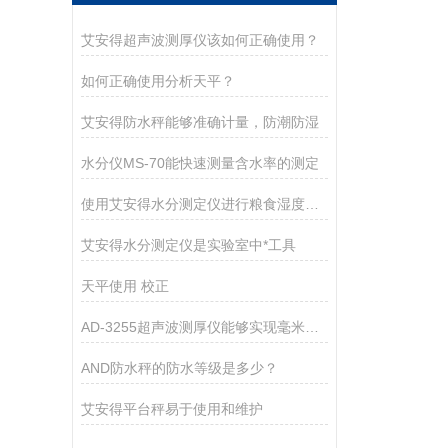
艾安得超声波测厚仪该如何正确使用？
如何正确使用分析天平？
艾安得防水秤能够准确计量，防潮防湿
水分仪MS-70能快速测量含水率的测定
使用艾安得水分测定仪进行粮食湿度测量的方法
艾安得水分测定仪是实验室中*工具
天平使用 校正
AD-3255超声波测厚仪能够实现毫米级别的测量精度
AND防水秤的防水等级是多少？
艾安得平台秤易于使用和维护