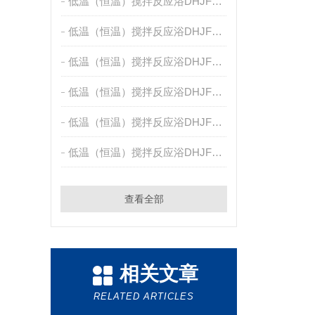
低温（恒温）搅拌反应浴DHJF-2005
低温（恒温）搅拌反应浴DHJF-4005A
低温（恒温）搅拌反应浴DHJF-4005
低温（恒温）搅拌反应浴DHJF-4020
低温（恒温）搅拌反应浴DHJF-4002
低温（恒温）搅拌反应浴DHJF-8002
查看全部
相关文章
RELATED ARTICLES