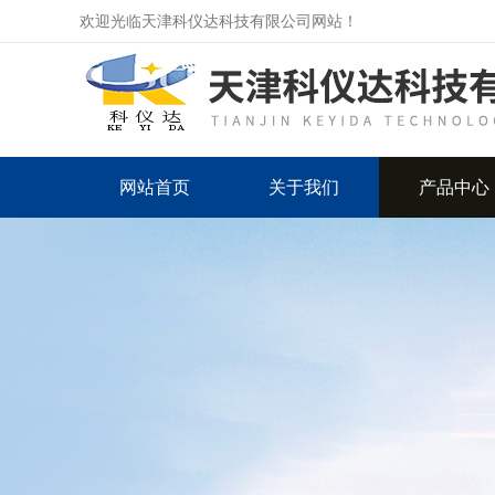
欢迎光临天津科仪达科技有限公司网站！
网站首页
关于我们
产品中心