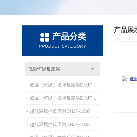
产品展
产品分类
PRODUCT CATEGORY
低温恒温反应浴
低温（恒温）搅拌反应浴DHJF-8005E/F
低温（恒温）搅拌反应浴DHJF-8005C/D
超低温搅拌反应浴DHJF-1230
超低温搅拌反应浴DHJF-1005