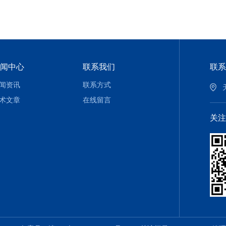
闻中心
联系我们
联系
闻资讯
联系方式
术文章
在线留言
关注