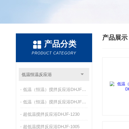
产品展
产品分类
PRODUCT CATEGORY
低温恒温反应浴
低温（恒温）搅拌反应浴DHJF-8005E/F
低温（恒温）搅拌反应浴DHJF-8005C/D
超低温搅拌反应浴DHJF-1230
超低温搅拌反应浴DHJF-1005