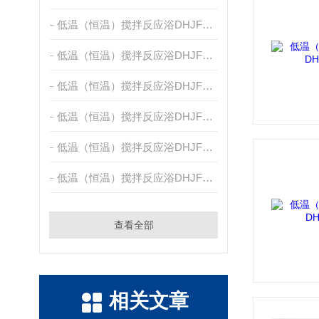
低温（恒温）搅拌反应浴DHJF-2005
低温（恒温）搅拌反应浴DHJF-4005A
低温（恒温）搅拌反应浴DHJF-4005
低温（恒温）搅拌反应浴DHJF-4020
低温（恒温）搅拌反应浴DHJF-4002
低温（恒温）搅拌反应浴DHJF-8002
查看全部
相关文章