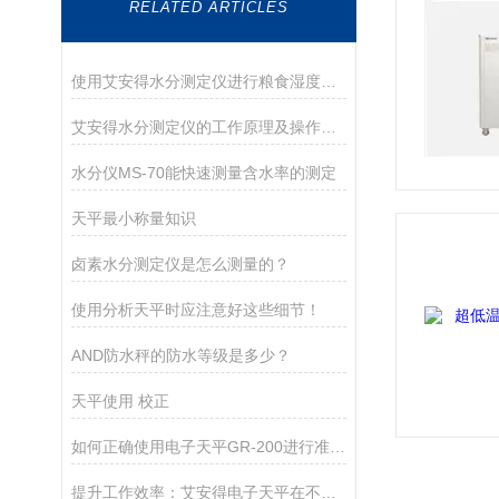
RELATED ARTICLES
使用艾安得水分测定仪进行粮食湿度测量的方法
艾安得水分测定仪的工作原理及操作指南
水分仪MS-70能快速测量含水率的测定
天平最小称量知识
卤素水分测定仪是怎么测量的？
使用分析天平时应注意好这些细节！
AND防水秤的防水等级是多少？
天平使用 校正
如何正确使用电子天平GR-200进行准确测量？
提升工作效率：艾安得电子天平在不同行业的关键作用