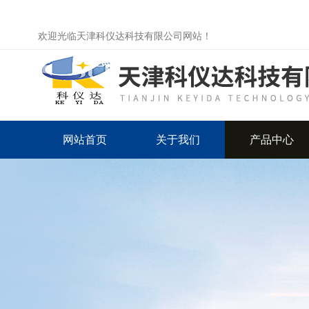
欢迎光临天津科仪达科技有限公司网站！
网站首页
关于我们
产品中心