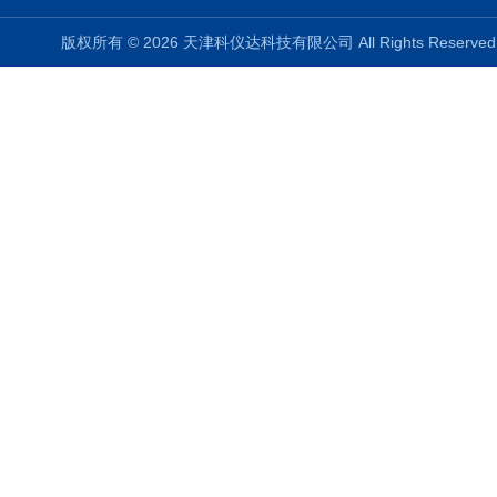
版权所有 © 2026 天津科仪达科技有限公司 All Rights Reser