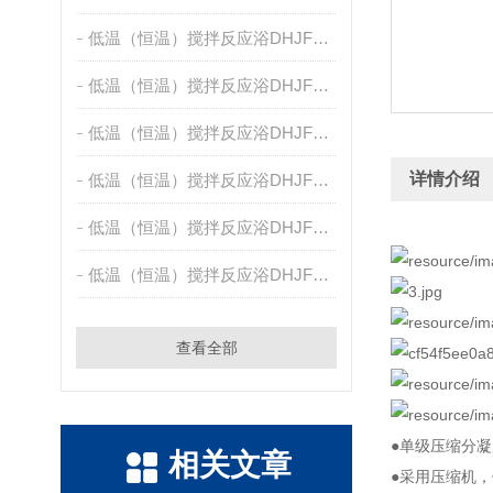
低温（恒温）搅拌反应浴DHJF-2005
低温（恒温）搅拌反应浴DHJF-4005A
低温（恒温）搅拌反应浴DHJF-4005
详情介绍
低温（恒温）搅拌反应浴DHJF-4020
低温（恒温）搅拌反应浴DHJF-4002
低温（恒温）搅拌反应浴DHJF-8002
查看全部
●单级压缩分凝
相关文章
●采用压缩机