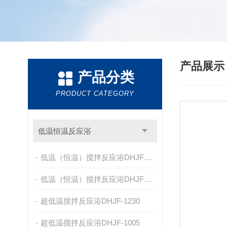
产品展
产品分类
PRODUCT CATEGORY
低温恒温反应浴
低温（恒温）搅拌反应浴DHJF-8005E/F
低温（恒温）搅拌反应浴DHJF-8005C/D
超低温搅拌反应浴DHJF-1230
超低温搅拌反应浴DHJF-1005