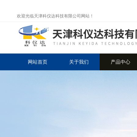
欢迎光临天津科仪达科技有限公司网站！
网站首页
关于我们
产品中心