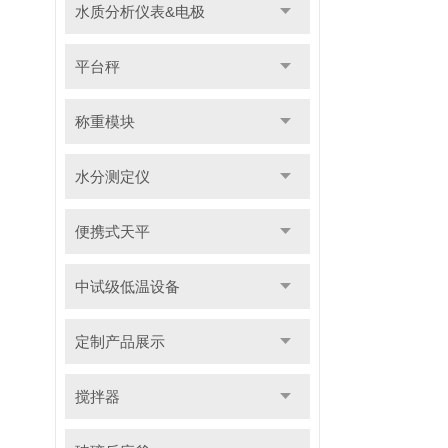
水质分析仪表&电极
平台秤
称重模块
水分测定仪
便携式天平
中试级低温设备
定制产品展示
搅拌器