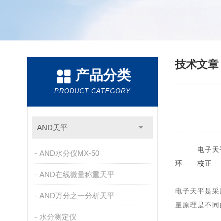
技术文
产品分类
PRODUCT CATEGORY
AND天平
电子天
AND水分仪MX-50
环
——校
正
AND在线微量称重天平
电子天平是采
AND万分之一分析天平
量原理是不同
水分测定仪