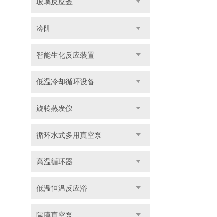
玻璃反应釜
冷阱
智能生化反应装置
低温冷却循环设备
旋转蒸发仪
循环水式多用真空泵
高温循环器
低温恒温反应浴
隔膜真空泵