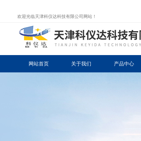
欢迎光临天津科仪达科技有限公司网站！
网站首页
关于我们
产品中心