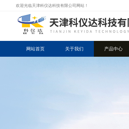
欢迎光临天津科仪达科技有限公司网站！
网站首页
关于我们
产品中心