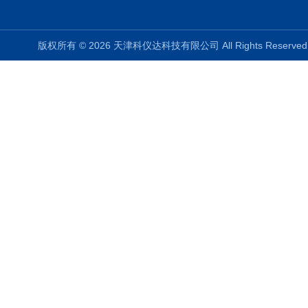
版权所有 © 2026 天津科仪达科技有限公司 All Rights Reser