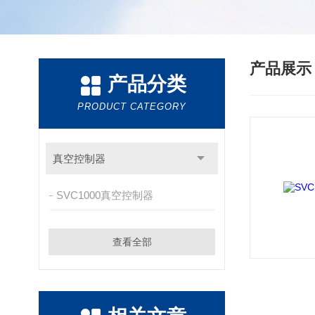
产品展
产品分类
PRODUCT CATEGORY
真空控制器
SVC1000真空控制器
查看全部