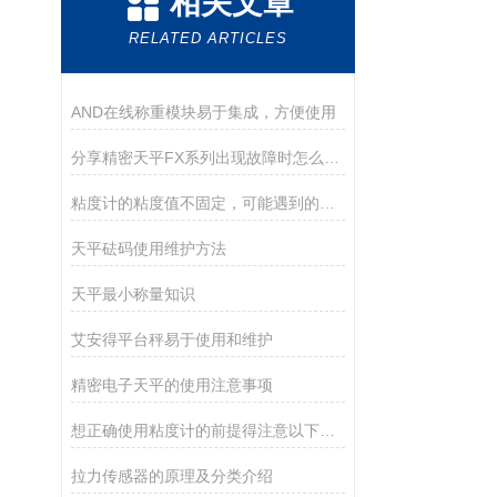
相关文章
RELATED ARTICLES
AND在线称重模块易于集成，方便使用
分享精密天平FX系列出现故障时怎么处理？
粘度计的粘度值不固定，可能遇到的现象
天平砝码使用维护方法
天平最小称量知识
艾安得平台秤易于使用和维护
精密电子天平的使用注意事项
想正确使用粘度计的前提得注意以下几点
拉力传感器的原理及分类介绍