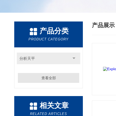
产品展
产品分类
PRODUCT CATEGORY
分析天平
查看全部
相关文章
RELATED ARTICLES