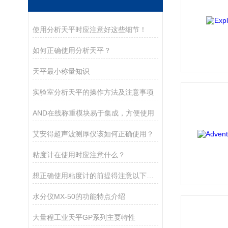
使用分析天平时应注意好这些细节！
如何正确使用分析天平？
天平最小称量知识
实验室分析天平的操作方法及注意事项
AND在线称重模块易于集成，方便使用
艾安得超声波测厚仪该如何正确使用？
粘度计在使用时应注意什么？
想正确使用粘度计的前提得注意以下几点
水分仪MX-50的功能特点介绍
大量程工业天平GP系列主要特性