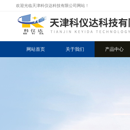
欢迎光临天津科仪达科技有限公司网站！
网站首页
关于我们
产品中心