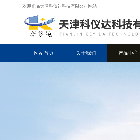
欢迎光临天津科仪达科技有限公司网站！
网站首页
关于我们
产品中心