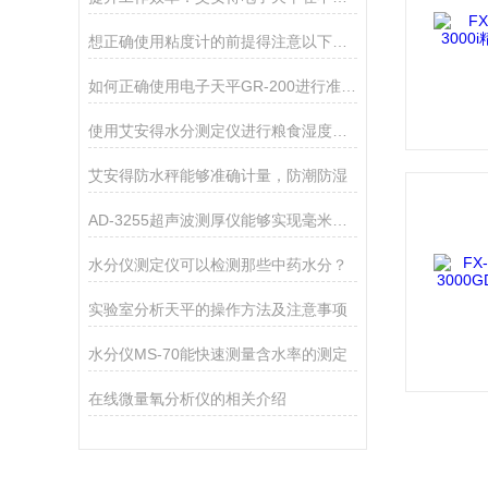
想正确使用粘度计的前提得注意以下几点
如何正确使用电子天平GR-200进行准确测量？
使用艾安得水分测定仪进行粮食湿度测量的方法
艾安得防水秤能够准确计量，防潮防湿
AD-3255超声波测厚仪能够实现毫米级别的测量精度
水分仪测定仪可以检测那些中药水分？
实验室分析天平的操作方法及注意事项
水分仪MS-70能快速测量含水率的测定
在线微量氧分析仪的相关介绍