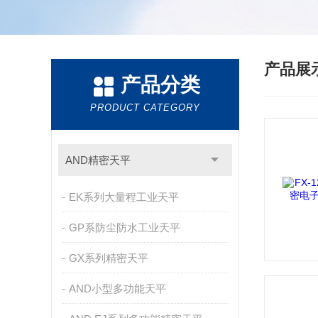
产品展
产品分类
PRODUCT CATEGORY
AND精密天平
EK系列大量程工业天平
GP系防尘防水工业天平
GX系列精密天平
AND小型多功能天平