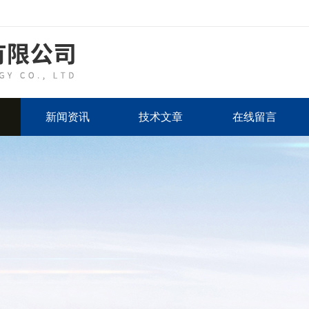
新闻资讯
技术文章
在线留言