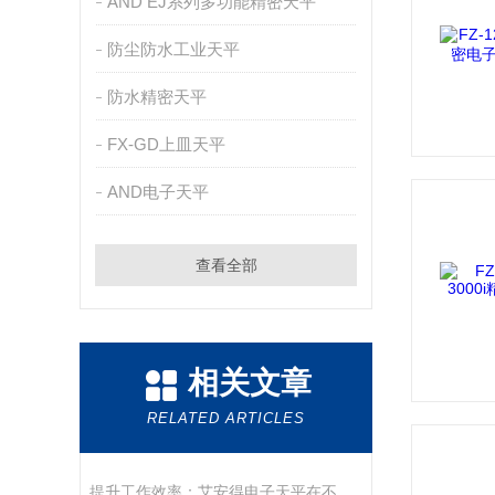
AND EJ系列多功能精密天平
防尘防水工业天平
防水精密天平
FX-GD上皿天平
AND电子天平
查看全部
相关文章
RELATED ARTICLES
提升工作效率：艾安得电子天平在不同行业的关键作用