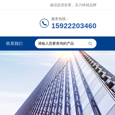
诚信促进发展，实力铸就品牌
服务热线：
15922203460
联系我们