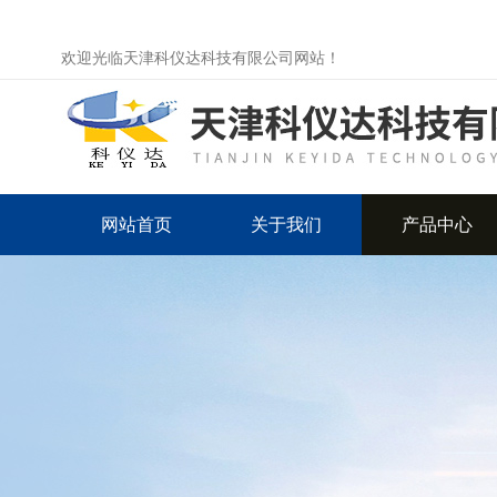
欢迎光临天津科仪达科技有限公司网站！
网站首页
关于我们
产品中心