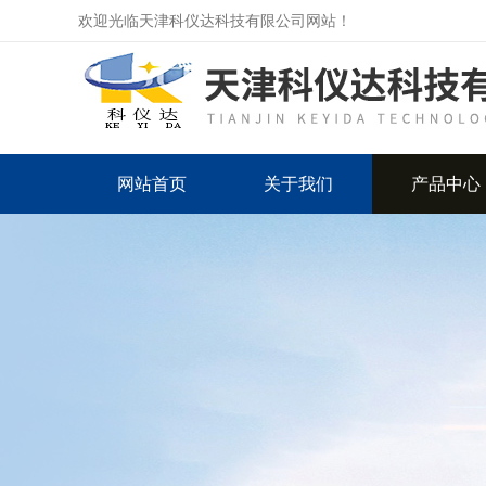
欢迎光临天津科仪达科技有限公司网站！
网站首页
关于我们
产品中心