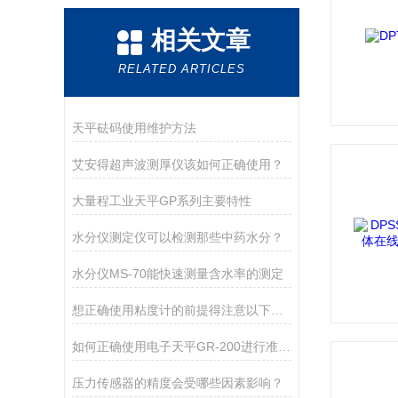
相关文章
RELATED ARTICLES
天平砝码使用维护方法
艾安得超声波测厚仪该如何正确使用？
大量程工业天平GP系列主要特性
水分仪测定仪可以检测那些中药水分？
水分仪MS-70能快速测量含水率的测定
想正确使用粘度计的前提得注意以下几点
如何正确使用电子天平GR-200进行准确测量？
压力传感器的精度会受哪些因素影响？