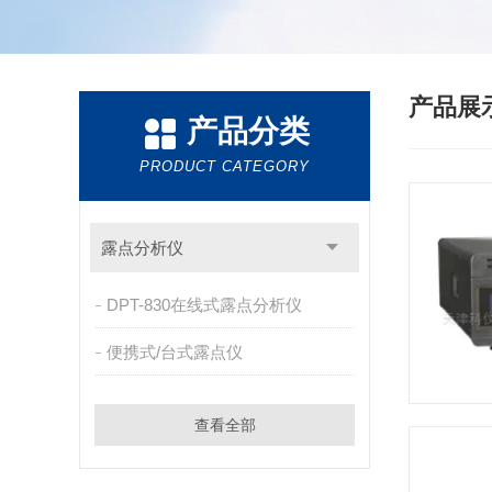
产品展
产品分类
PRODUCT CATEGORY
露点分析仪
DPT-830在线式露点分析仪
便携式/台式露点仪
查看全部