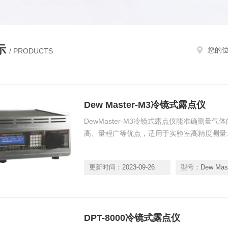
示
您的
/ PRODUCTS
Dew Master-M3冷镜式露点仪
DewMaster-M3冷镜式露点仪能准确测量
高、量程广等优点，适用于实验室高精度测量
更新时间：
2023-09-26
型号：
Dew Mas
DPT-8000冷镜式露点仪