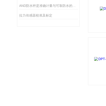
AND防水秤是准确计量与可靠防水的结合
拉力传感器校准及标定