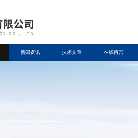
新闻资讯
技术文章
在线留言