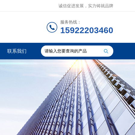
诚信促进发展，实力铸就品牌
服务热线：
15922203460
联系我们