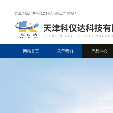
欢迎光临天津科仪达科技有限公司网站！
网站首页
关于我们
产品中心