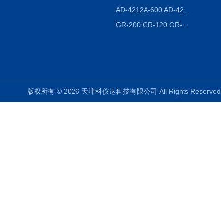
AD-4212A-600 AD-4212C-300生产线称重系统 称重模块
GR-200 GR-120 GR-300密度天平 静水力学
版权所有 © 2026 天津科仪达科技有限公司 All Rights Reser