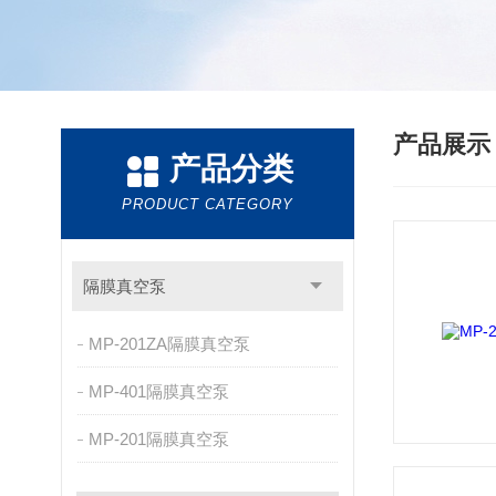
产品展
产品分类
PRODUCT CATEGORY
隔膜真空泵
MP-201ZA隔膜真空泵
MP-401隔膜真空泵
MP-201隔膜真空泵