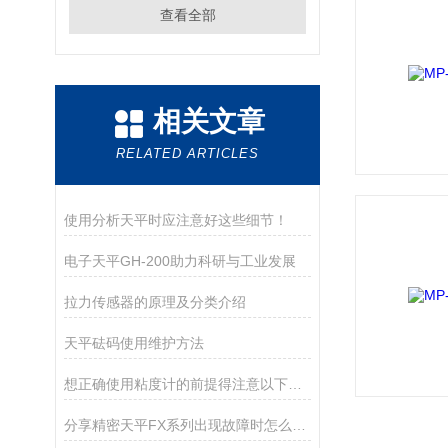
查看全部
相关文章
RELATED ARTICLES
使用分析天平时应注意好这些细节！
电子天平GH-200助力科研与工业发展
拉力传感器的原理及分类介绍
天平砝码使用维护方法
想正确使用粘度计的前提得注意以下几点
分享精密天平FX系列出现故障时怎么处理？