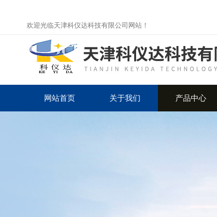
欢迎光临天津科仪达科技有限公司网站！
网站首页
关于我们
产品中心