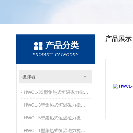
产品展
产品分类
PRODUCT CATEGORY
搅拌器
HWCL-3S型集热式恒温磁力搅拌浴
HWCL-3型集热式恒温磁力搅拌浴
HWCL-5型集热式恒温磁力搅拌浴
HWCL-1型集热式恒温磁力搅拌浴