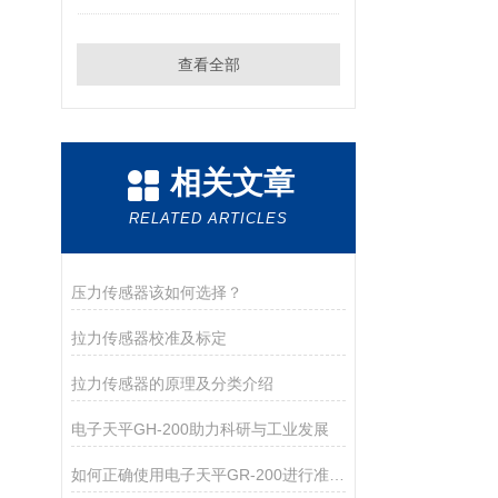
查看全部
相关文章
RELATED ARTICLES
压力传感器该如何选择？
拉力传感器校准及标定
拉力传感器的原理及分类介绍
电子天平GH-200助力科研与工业发展
如何正确使用电子天平GR-200进行准确测量？