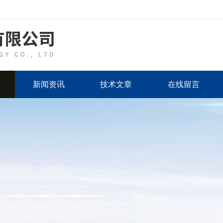
新闻资讯
技术文章
在线留言