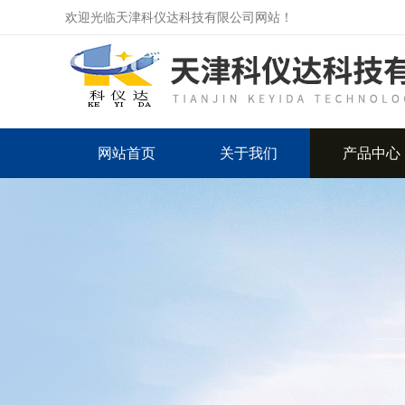
欢迎光临天津科仪达科技有限公司网站！
网站首页
关于我们
产品中心