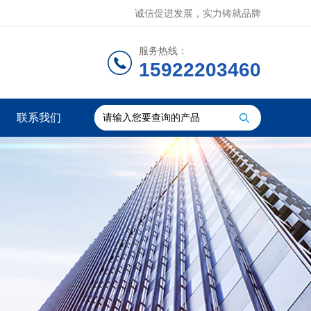
诚信促进发展，实力铸就品牌
服务热线：
15922203460
联系我们