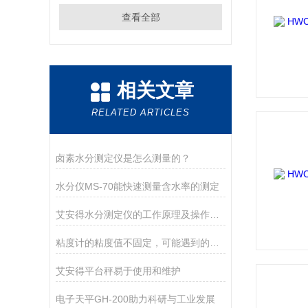
查看全部
相关文章
RELATED ARTICLES
卤素水分测定仪是怎么测量的？
水分仪MS-70能快速测量含水率的测定
艾安得水分测定仪的工作原理及操作指南
粘度计的粘度值不固定，可能遇到的现象
艾安得平台秤易于使用和维护
电子天平GH-200助力科研与工业发展