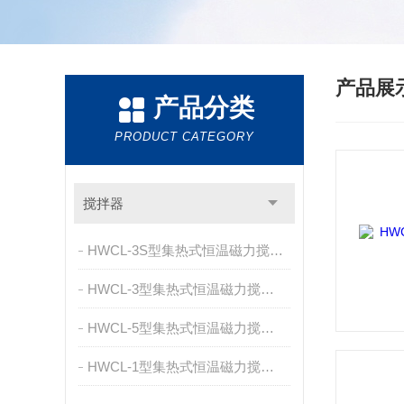
产品展
产品分类
PRODUCT CATEGORY
搅拌器
HWCL-3S型集热式恒温磁力搅拌浴
HWCL-3型集热式恒温磁力搅拌浴
HWCL-5型集热式恒温磁力搅拌浴
HWCL-1型集热式恒温磁力搅拌浴