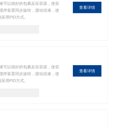
液可以很好的包裹反应容器，使容
查看详情
搅拌装置同步旋转，搅动浴液，使
采用PID方式。
液可以很好的包裹反应容器，使容
查看详情
搅拌装置同步旋转，搅动浴液，使
采用PID方式。