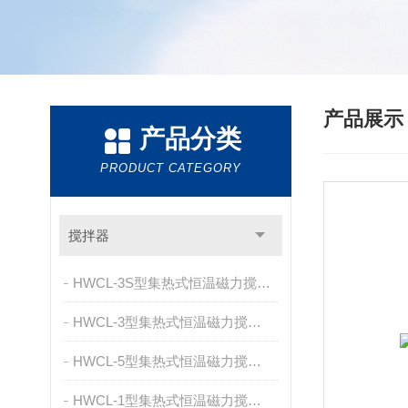
产品展
产品分类
PRODUCT CATEGORY
搅拌器
HWCL-3S型集热式恒温磁力搅拌浴
HWCL-3型集热式恒温磁力搅拌浴
HWCL-5型集热式恒温磁力搅拌浴
HWCL-1型集热式恒温磁力搅拌浴