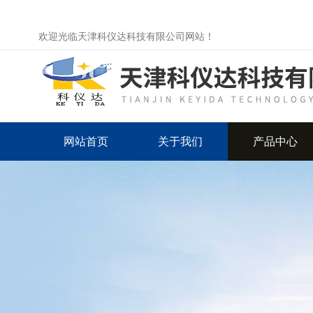
欢迎光临天津科仪达科技有限公司网站！
网站首页
关于我们
产品中心