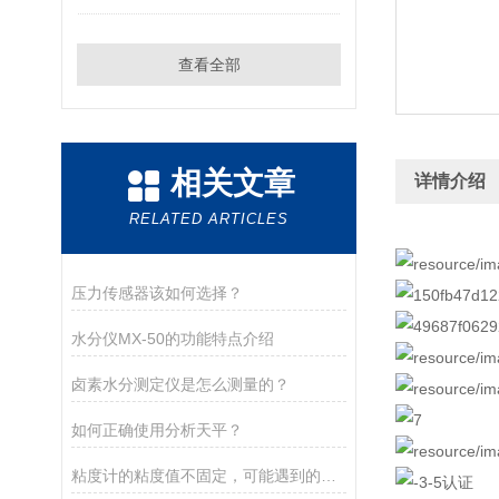
查看全部
相关文章
详情介绍
RELATED ARTICLES
压力传感器该如何选择？
水分仪MX-50的功能特点介绍
卤素水分测定仪是怎么测量的？
如何正确使用分析天平？
粘度计的粘度值不固定，可能遇到的现象