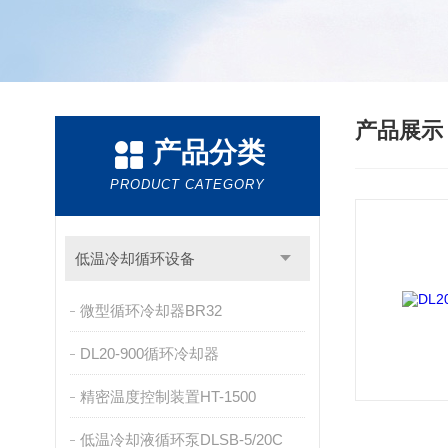
产品展
产品分类
PRODUCT CATEGORY
低温冷却循环设备
微型循环冷却器BR32
DL20-900循环冷却器
精密温度控制装置HT-1500
低温冷却液循环泵DLSB-5/20C