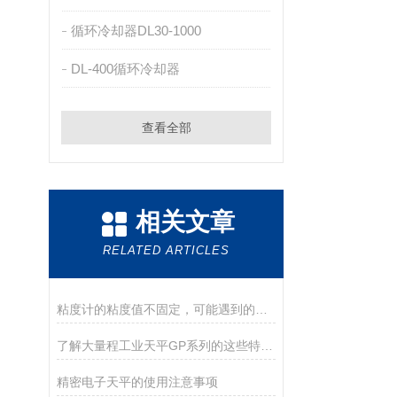
循环冷却器DL30-1000
DL-400循环冷却器
查看全部
相关文章
RELATED ARTICLES
粘度计的粘度值不固定，可能遇到的现象
了解大量程工业天平GP系列的这些特点很有必要
精密电子天平的使用注意事项