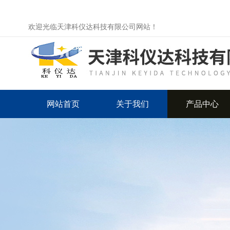
欢迎光临天津科仪达科技有限公司网站！
网站首页
关于我们
产品中心