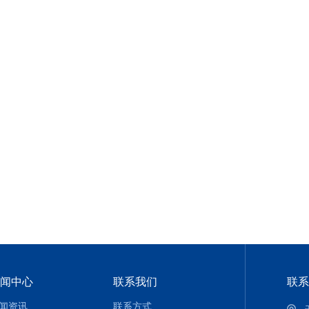
闻中心
联系我们
联系
闻资讯
联系方式