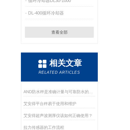
循环冷却器DL30-1000
DL-400循环冷却器
查看全部
相关文章
RELATED ARTICLES
AND防水秤是准确计量与可靠防水的结合
艾安得平台秤易于使用和维护
艾安得超声波测厚仪该如何正确使用？
拉力传感器的工作流程