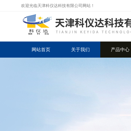
欢迎光临天津科仪达科技有限公司网站！
网站首页
关于我们
产品中心