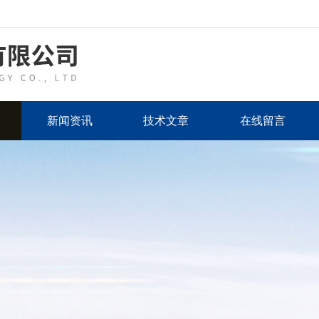
新闻资讯
技术文章
在线留言