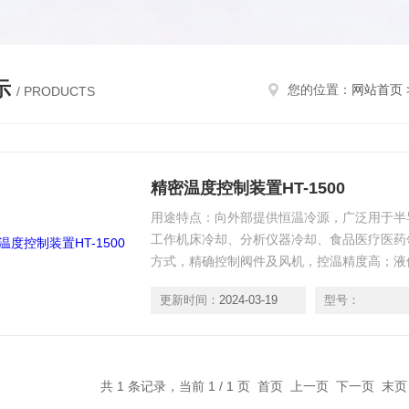
示
您的位置：
网站首页
/ PRODUCTS
精密温度控制装置HT-1500
用途特点：向外部提供恒温冷源，广泛用于半
工作机床冷却、分析仪器冷却、食品医疗医药
方式，精确控制阀件及风机，控温精度高；液
位。
更新时间：
2024-03-19
型号：
共 1 条记录，当前 1 / 1 页 首页 上一页 下一页 末