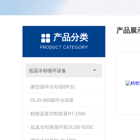
产品展
产品分类
PRODUCT CATEGORY
低温冷却循环设备
微型循环冷却器BR32
DL20-900循环冷却器
精密温度控制装置HT-1500
低温冷却液循环泵DLSB-5/20C