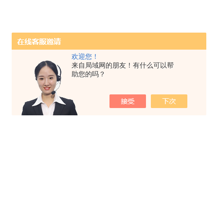
欢迎您！
来自局域网的朋友！有什么可以帮
助您的吗？