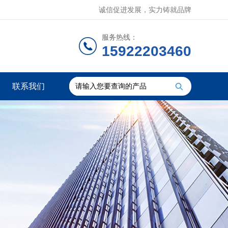
诚信促进发展，实力铸就品牌
服务热线：
15922203460
联系我们