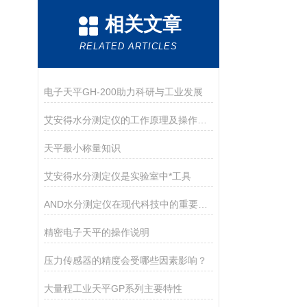
相关文章
RELATED ARTICLES
电子天平GH-200助力科研与工业发展
艾安得水分测定仪的工作原理及操作指南
天平最小称量知识
艾安得水分测定仪是实验室中*工具
AND水分测定仪在现代科技中的重要作用
精密电子天平的操作说明
压力传感器的精度会受哪些因素影响？
大量程工业天平GP系列主要特性