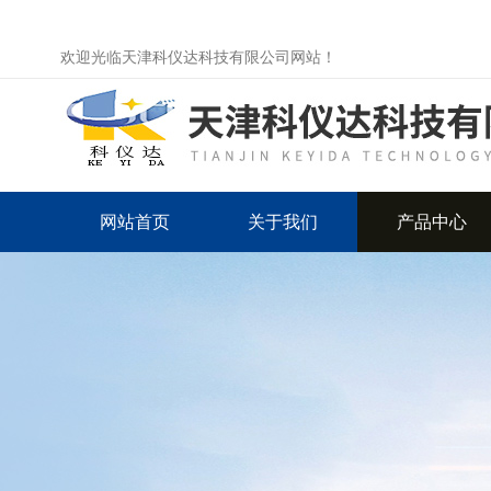
欢迎光临天津科仪达科技有限公司网站！
网站首页
关于我们
产品中心