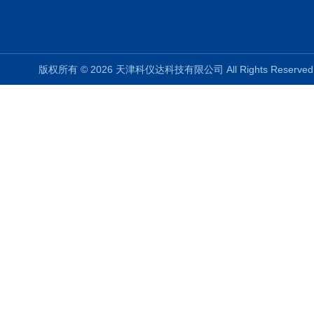
版权所有 © 2026 天津科仪达科技有限公司 All Rights Reser