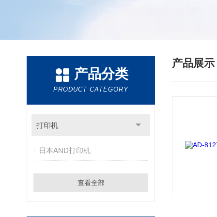
产品展
产品分类
PRODUCT CATEGORY
打印机
日本AND打印机
查看全部