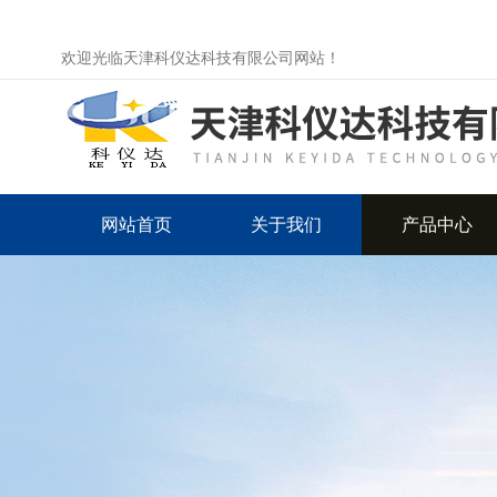
欢迎光临天津科仪达科技有限公司网站！
网站首页
关于我们
产品中心