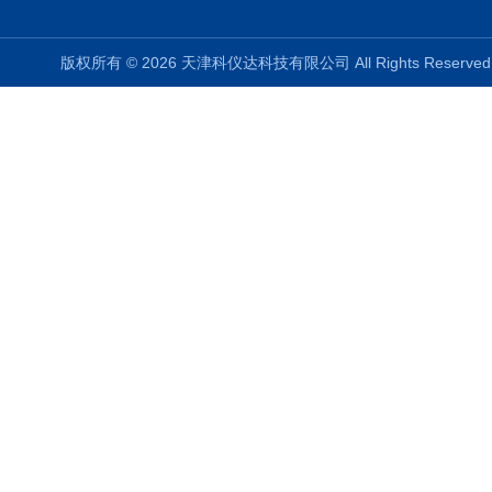
版权所有 © 2026 天津科仪达科技有限公司 All Rights Reser