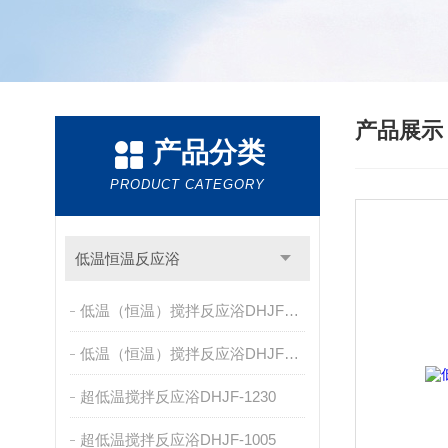
产品展
产品分类
PRODUCT CATEGORY
低温恒温反应浴
低温（恒温）搅拌反应浴DHJF-8005E/F
低温（恒温）搅拌反应浴DHJF-8005C/D
超低温搅拌反应浴DHJF-1230
超低温搅拌反应浴DHJF-1005