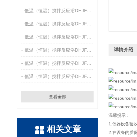
低温（恒温）搅拌反应浴DHJF-2005
低温（恒温）搅拌反应浴DHJF-4005A
低温（恒温）搅拌反应浴DHJF-4005
详情介绍
低温（恒温）搅拌反应浴DHJF-4020
低温（恒温）搅拌反应浴DHJF-4002
低温（恒温）搅拌反应浴DHJF-8002
查看全部
温馨提示：
1.仪器设备验
相关文章
2.在设备的