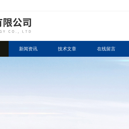
新闻资讯
技术文章
在线留言