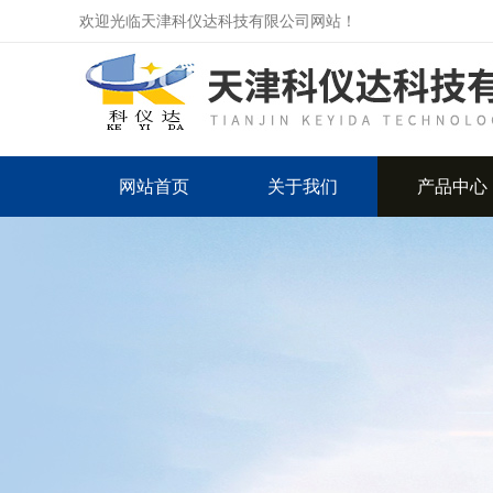
欢迎光临天津科仪达科技有限公司网站！
网站首页
关于我们
产品中心