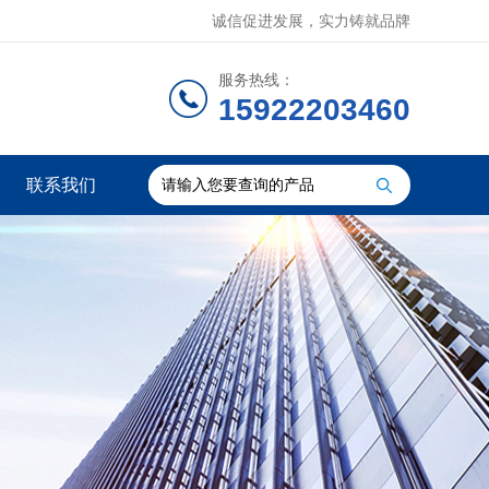
诚信促进发展，实力铸就品牌
服务热线：
15922203460
联系我们