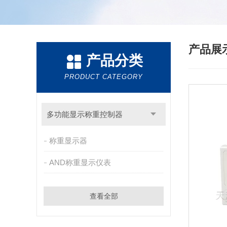
产品展
产品分类
PRODUCT CATEGORY
多功能显示称重控制器
称重显示器
AND称重显示仪表
查看全部