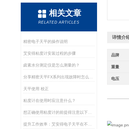
相关文章
RELATED ARTICLES
详情介
精密电子天平的操作说明
艾安得粘度计安装过程的步骤
品牌
卤素水分测定仪是怎么测量的？
重量
分享精密天平FX系列出现故障时怎么处理？
电压
天平使用 校正
粘度计在使用时应注意什么？
想正确使用粘度计的前提得注意以下几点
提升工作效率：艾安得电子天平在不同行业的关键作用