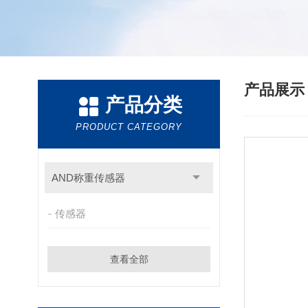
产品展
产品分类
PRODUCT CATEGORY
AND称重传感器
传感器
查看全部