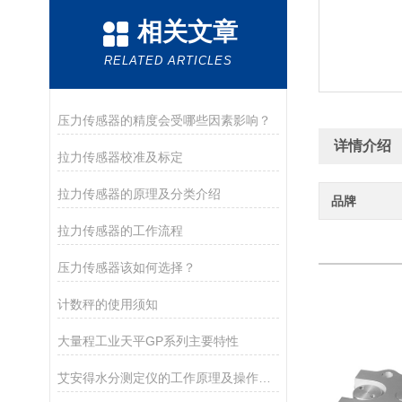
相关文章
RELATED ARTICLES
压力传感器的精度会受哪些因素影响？
详情介绍
拉力传感器校准及标定
拉力传感器的原理及分类介绍
品牌
拉力传感器的工作流程
压力传感器该如何选择？
计数秤的使用须知
大量程工业天平GP系列主要特性
艾安得水分测定仪的工作原理及操作指南