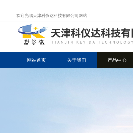
欢迎光临天津科仪达科技有限公司网站！
网站首页
关于我们
产品中心