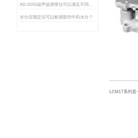
AD-3255超声波测厚仪可以满足不同厚度材料的测量需求
水分仪测定仪可以检测那些中药水分？
LCM17系列