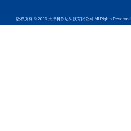
版权所有 © 2026 天津科仪达科技有限公司 All Rights Reser