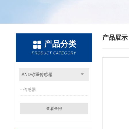
产品展
产品分类
PRODUCT CATEGORY
AND称重传感器
传感器
查看全部