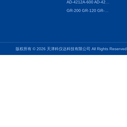
AD-4212A-600 AD-4212C-300生产线称重系统 称重模块
GR-200 GR-120 GR-300密度天平 静水力学
版权所有 © 2026 天津科仪达科技有限公司 All Rights Reser