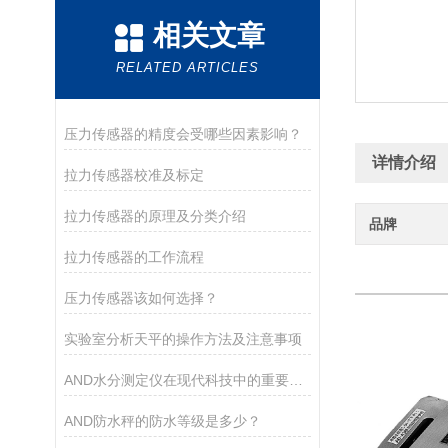
相关文章
RELATED ARTICLES
压力传感器的精度会受哪些因素影响？
详情介绍
拉力传感器校准及标定
拉力传感器的原理及分类介绍
品牌
拉力传感器的工作流程
压力传感器该如何选择？
实验室分析天平的操作方法及注意事项
AND水分测定仪在现代科技中的重要作用
AND防水秤的防水等级是多少？