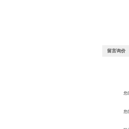
留言询价
您
您