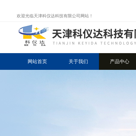
欢迎光临天津科仪达科技有限公司网站！
网站首页
关于我们
产品中心