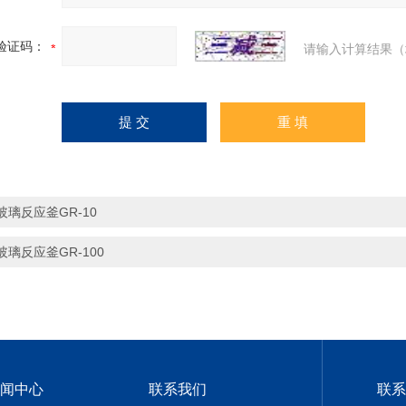
验证码：
请输入计算结果（
玻璃反应釜GR-10
玻璃反应釜GR-100
闻中心
联系我们
联系