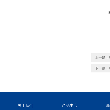
上一篇：
下一篇：
关于我们
产品中心
新