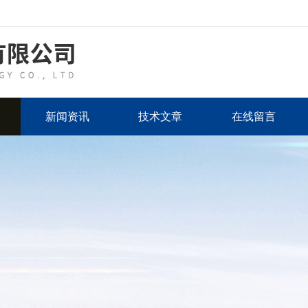
新闻资讯
技术文章
在线留言