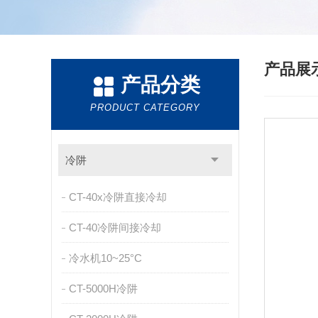
产品展
产品分类
PRODUCT CATEGORY
冷阱
CT-40x冷阱直接冷却
CT-40冷阱间接冷却
冷水机10~25°C
CT-5000H冷阱