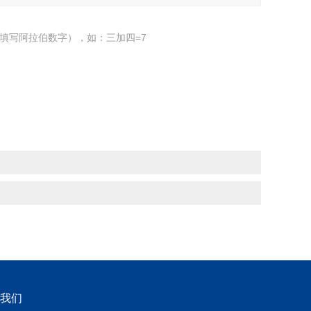
填写阿拉伯数字），如：三加四=7
我们