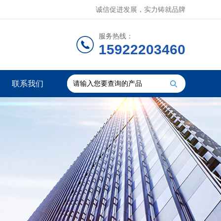
诚信促进发展，实力铸就品牌
服务热线：
15922203460
联系我们