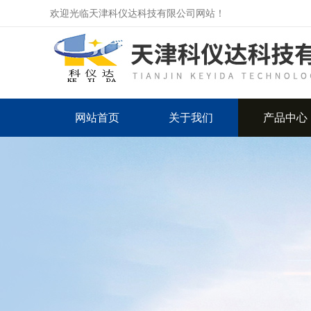
欢迎光临天津科仪达科技有限公司网站！
网站首页
关于我们
产品中心