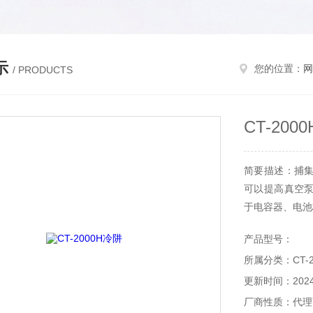
示
您的位置：
网
/ PRODUCTS
CT-200
简要描述：捕
可以提高真空
于电容器、电池
产品型号：
所属分类：CT-2
更新时间：2024-
厂商性质：代理