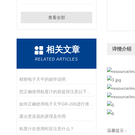
查看全部
相关文章
详情介绍
RELATED ARTICLES
精密电子天平的操作说明
想正确使用粘度计的前提得注意以下几点
如何正确使用电子天平GR-200进行准确测量？
露点变送器的原理及作用
粘度计在使用时应注意什么？
温馨提示：