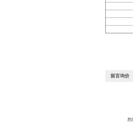
留言询价
您