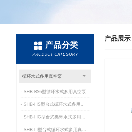
产品展
产品分类
PRODUCT CATEGORY
循环水式多用真空泵
SHB-B95型循环水式多用真空泵
SHB-IIIS型台式循环水式多用真空泵
SHB-IIIG型台式循环水式多用真空泵
SHB-III型台式循环水式多用真空泵