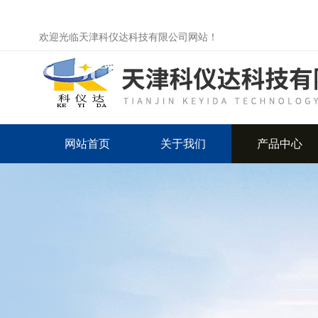
欢迎光临天津科仪达科技有限公司网站！
网站首页
关于我们
产品中心