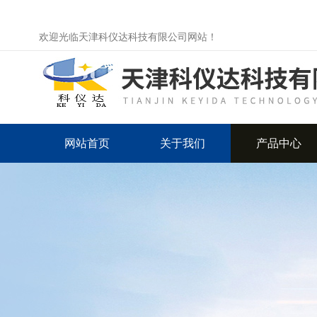
欢迎光临天津科仪达科技有限公司网站！
网站首页
关于我们
产品中心