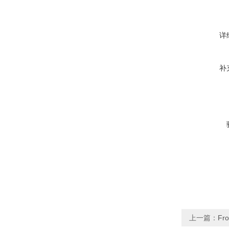
详
补
上一篇：
Fro