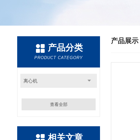
产品展
产品分类
PRODUCT CATEGORY
离心机
查看全部
相关文章