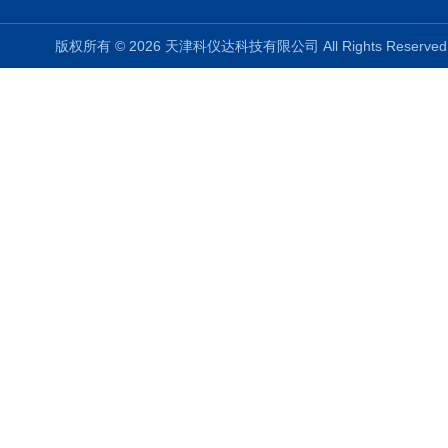
版权所有 © 2026 天津科仪达科技有限公司 All Rights Reser