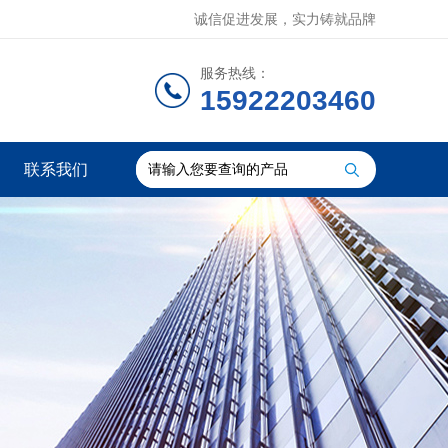
诚信促进发展，实力铸就品牌
服务热线：
15922203460
联系我们