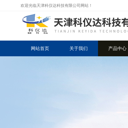
欢迎光临天津科仪达科技有限公司网站！
网站首页
关于我们
产品中心