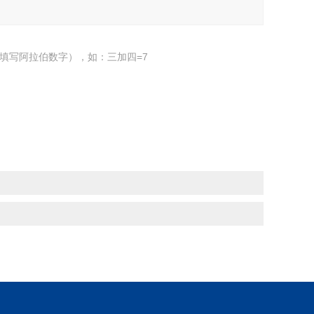
填写阿拉伯数字），如：三加四=7