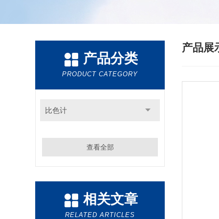
产品展
产品分类
PRODUCT CATEGORY
比色计
查看全部
相关文章
RELATED ARTICLES