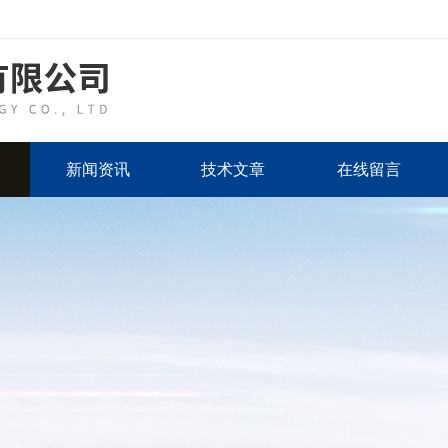
新闻资讯
技术文章
在线留言