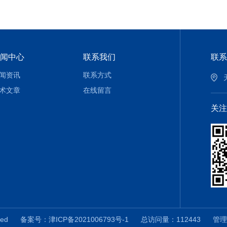
闻中心
联系我们
联系
闻资讯
联系方式
术文章
在线留言
关注
erved
备案号：津ICP备2021006793号-1
总访问量：112443
管理