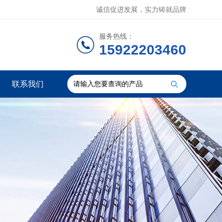
诚信促进发展，实力铸就品牌
服务热线：
15922203460
联系我们