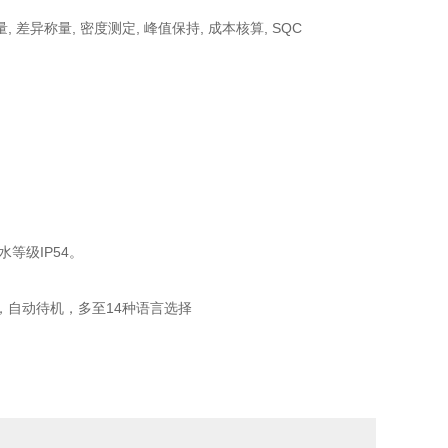
, 差异称量, 密度测定, 峰值保持, 成本核算, SQC
等级IP54。
自动待机，多至14种语言选择