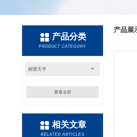
产品展
产品分类
PRODUCT CATEGORY
精密天平
查看全部
相关文章
RELATED ARTICLES