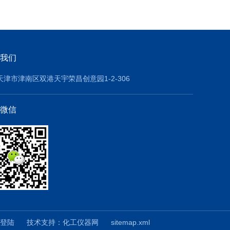
我们
天津市津南区双港天宇荣昌创意园1-2-306
微信
登陆
技术支持：
化工仪器网
sitemap.xml