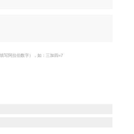
填写阿拉伯数字），如：三加四=7