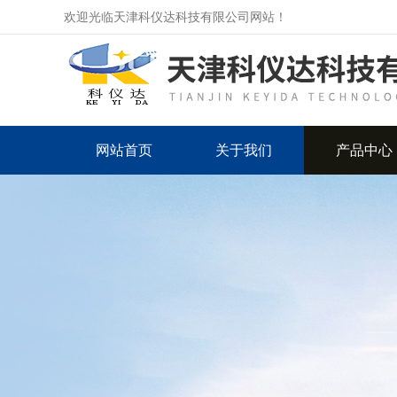
欢迎光临天津科仪达科技有限公司网站！
网站首页
关于我们
产品中心