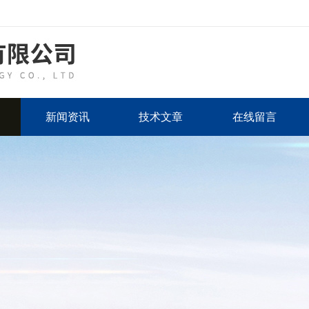
新闻资讯
技术文章
在线留言