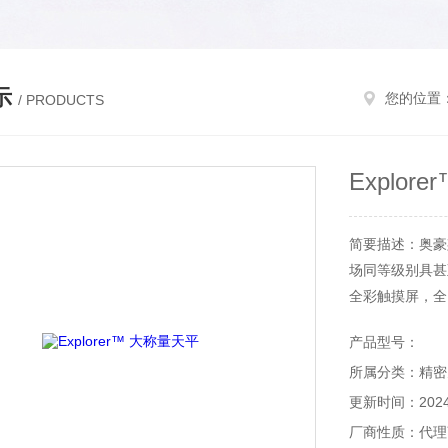
示
您的位置
/ PRODUCTS
Explor
简要描述：奥豪
场同等级别具甚
全彩触摸屏，全
产品型号：
所属分类：精密
更新时间：2024-
厂商性质：代理