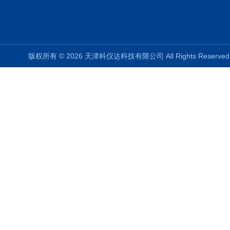
版权所有 © 2026 天津科仪达科技有限公司 All Rights Reser