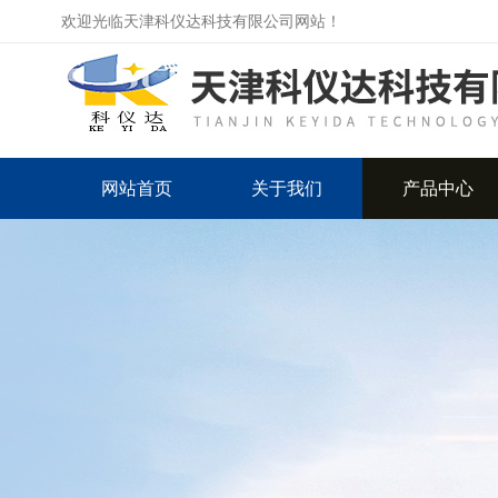
欢迎光临天津科仪达科技有限公司网站！
网站首页
关于我们
产品中心