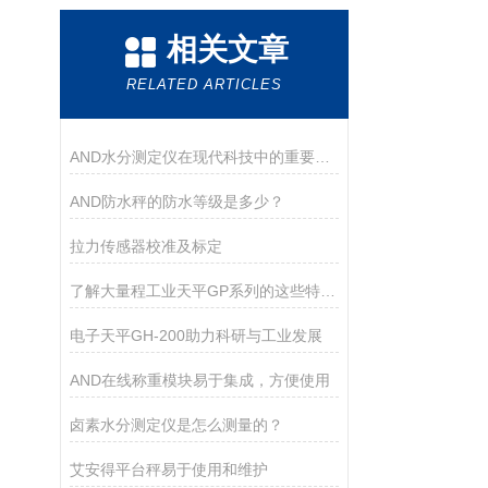
相关文章
RELATED ARTICLES
AND水分测定仪在现代科技中的重要作用
AND防水秤的防水等级是多少？
拉力传感器校准及标定
了解大量程工业天平GP系列的这些特点很有必要
电子天平GH-200助力科研与工业发展
AND在线称重模块易于集成，方便使用
卤素水分测定仪是怎么测量的？
艾安得平台秤易于使用和维护