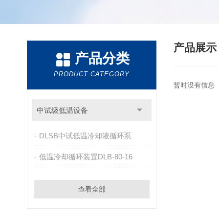
产品展
产品分类
PRODUCT CATEGORY
暂时没有信息
中试级低温设备
DLSB中试低温冷却液循环泵
低温冷却循环装置DLB-80-16
查看全部