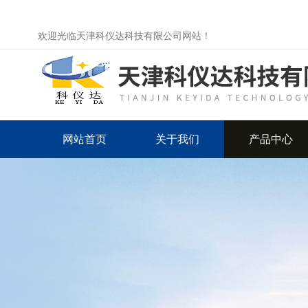
欢迎光临天津科仪达科技有限公司网站！
网站首页
关于我们
产品中心