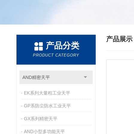
产品展
产品分类
PRODUCT CATEGORY
AND精密天平
EK系列大量程工业天平
GP系防尘防水工业天平
GX系列精密天平
AND小型多功能天平