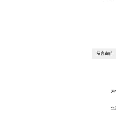
留言询价
您
您