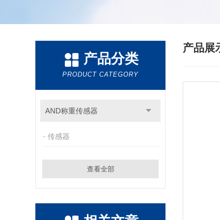
产品展
产品分类
PRODUCT CATEGORY
AND称重传感器
传感器
查看全部