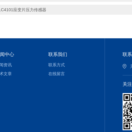
LC4101应变片压力传感器
闻中心
联系我们
联系
闻资讯
联系方式
术文章
在线留言
关注