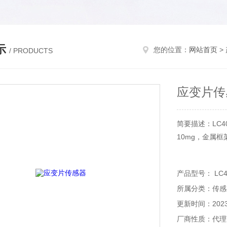
示
您的位置：
网站首页
>
/ PRODUCTS
应变片传
简要描述：LC
10mg，金属
产品型号： LC4
所属分类：传感
更新时间：2023-
厂商性质：代理