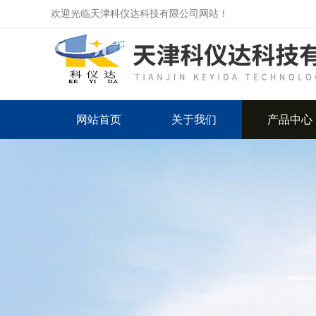
欢迎光临天津科仪达科技有限公司网站！
网站首页
关于我们
产品中心