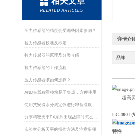
相关文章
RELATED ARTICLES
压力传感器的精度会受哪些因素影响？
详情介
拉力传感器校准及标定
拉力传感器的原理及分类介绍
品牌
拉力传感器的工作流程
压力传感器该如何选择？
AND在线称重模块易于集成，方便使用
超高
使用艾安得水分测定仪进行粮食湿度测量的方法
LC-4001 (
分享精密天平FX系列出现故障时怎么处理？
实验室分析天平的操作方法及注意事项
特性