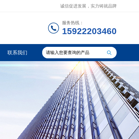
诚信促进发展，实力铸就品牌
服务热线：
15922203460
联系我们