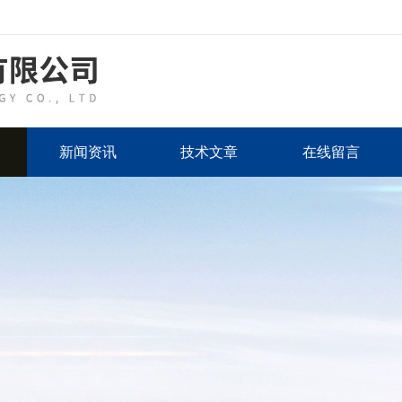
新闻资讯
技术文章
在线留言