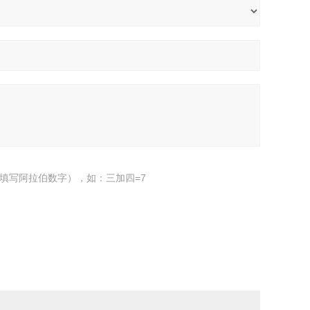
填写阿拉伯数字），如：三加四=7