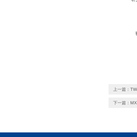
上一篇：
T
下一篇：
M