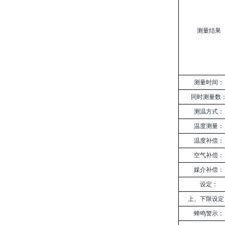
测量结果
测量时间：
同时测量数
测温方式：
温度测量：
温度补偿：
空气补偿：
媒介补偿：
设定：
上、下限设定
蜂鸣警示：