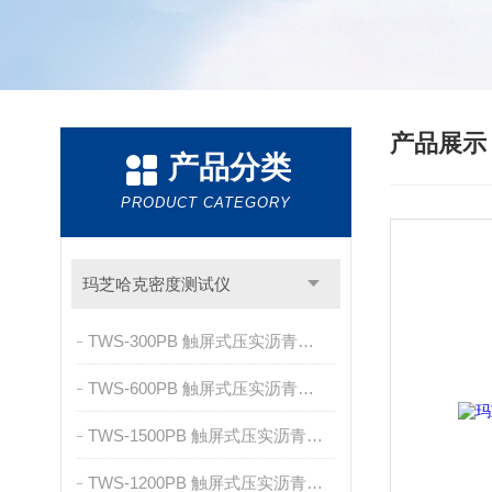
产品展
产品分类
PRODUCT CATEGORY
玛芝哈克密度测试仪
TWS-300PB 触屏式压实沥青混凝土体积密度测试仪
TWS-600PB 触屏式压实沥青混凝土体积密度测试仪
TWS-1500PB 触屏式压实沥青混凝土体积密度测试仪
TWS-1200PB 触屏式压实沥青混凝土体积密度测试仪