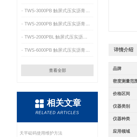
TWS-3000PB 触屏式压实沥青混凝土体积密度测试仪
TWS-2000PB 触屏式压实沥青混凝土体积密度测试仪
TWS-2000PBL 触屏式压实沥青混凝土体积密度测试仪
详情介绍
TWS-6000PB 触屏式压实沥青混凝土体积密度测试仪
品牌
查看全部
密度测量范
价格区间
相关文章
仪器类别
RELATED ARTICLES
仪器种类
应用领域
天平砝码使用维护方法