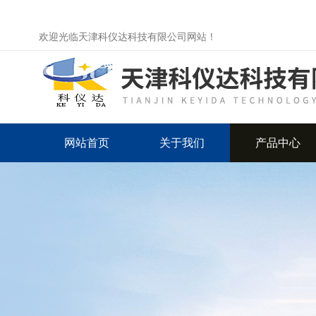
欢迎光临天津科仪达科技有限公司网站！
网站首页
关于我们
产品中心