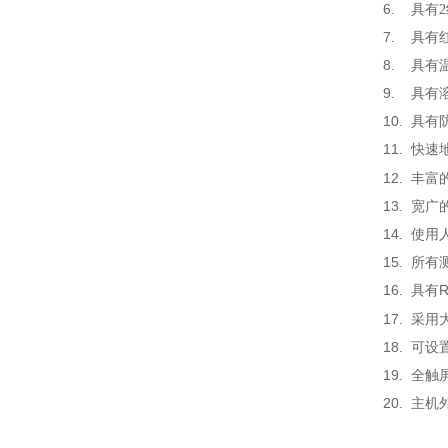
6.
具有
7.
具有
8.
具有
9.
具有
10.
具有
11.
快速
12.
丰富
13.
宽广
14.
使用
15.
所有
16.
R
具有
17.
采用
18.
可设
19.
全触
20.
主
机