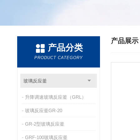
产品展
产品分类
PRODUCT CATEGORY
玻璃反应釜
升降调速玻璃反应釜（GRL）
玻璃反应釜GR-20
GR-2型玻璃反应釜
GRF-100玻璃反应釜