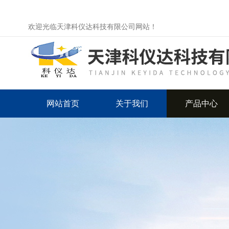
欢迎光临天津科仪达科技有限公司网站！
网站首页
关于我们
产品中心