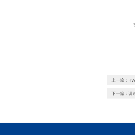
上一篇：
H
下一篇：
调