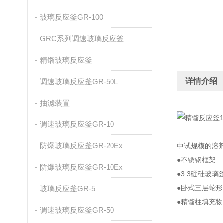
玻璃反应釜GR-100
GRC系列调速玻璃反应釜
精馏玻璃反应釜
详情介绍
调速玻璃反应釜GR-50L
抽滤装置
调速玻璃反应釜GR-10
防爆玻璃反应釜GR-20Ex
中试规模的溶
●不锈钢框架
防爆玻璃反应釜GR-10Ex
●3.3硼硅玻
●卧式三层蛇
玻璃反应釜GR-5
●精馏柱填充
调速玻璃反应釜GR-50