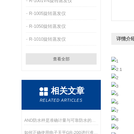
R-1001VN旋转蒸发仪
R-1005旋转蒸发仪
R-1050旋转蒸发仪
详情介
R-1010旋转蒸发仪
查看全部
相关文章
RELATED ARTICLES
AND防水秤是准确计量与可靠防水的结合
如何正确使用电子天平GR-200进行准确测量？