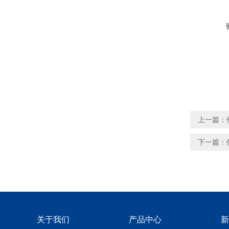
上一篇：
下一篇：
关于我们
产品中心
新