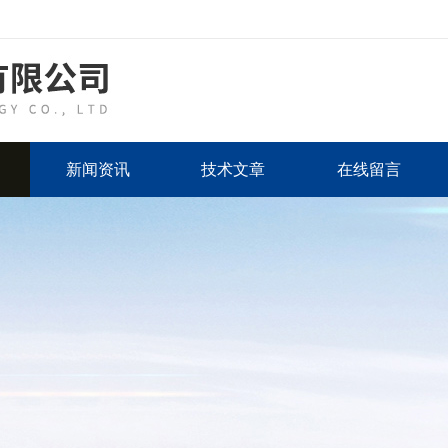
新闻资讯
技术文章
在线留言