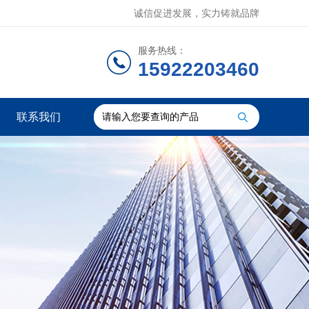
诚信促进发展，实力铸就品牌
服务热线：
15922203460
联系我们