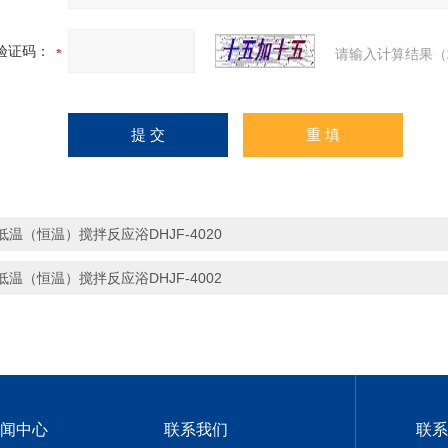
验证码：
请输入计算结果（
低温（恒温）搅拌反应浴DHJF-4020
低温（恒温）搅拌反应浴DHJF-4002
闻中心
联系我们
联系