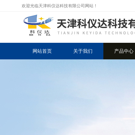
欢迎光临天津科仪达科技有限公司网站！
网站首页
关于我们
产品中心