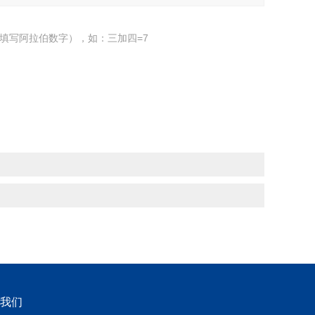
填写阿拉伯数字），如：三加四=7
我们