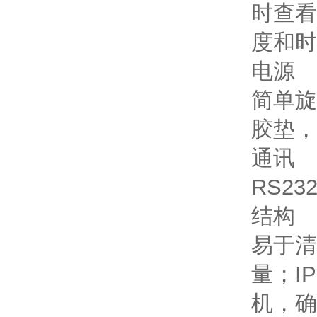
时查看
度和时
电源
简单旋
胶垫，
通讯
RS2
结构
易于清
量；I
机，确