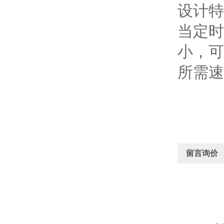
设计特
当定时
小，可
所需速
留言询价