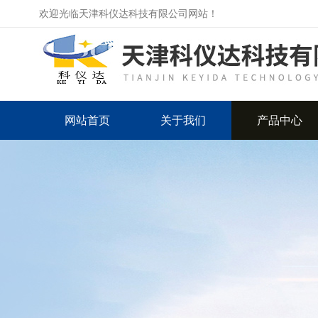
欢迎光临天津科仪达科技有限公司网站！
网站首页
关于我们
产品中心