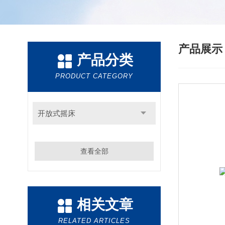
产品展
产品分类
PRODUCT CATEGORY
开放式摇床
查看全部
相关文章
RELATED ARTICLES