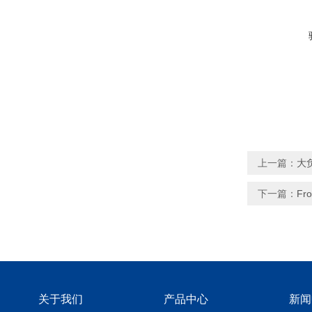
上一篇：
大
下一篇：
Fr
关于我们
产品中心
新闻