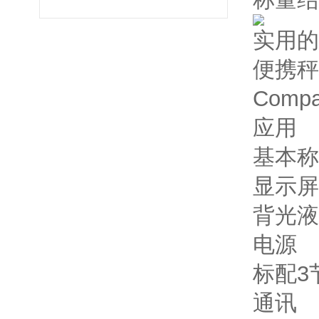
实用的
便携秤
Comp
应用
基本称
显示屏
背光液
电源
标配3
通讯