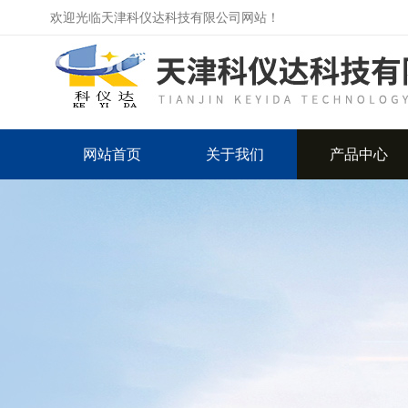
欢迎光临天津科仪达科技有限公司网站！
网站首页
关于我们
产品中心