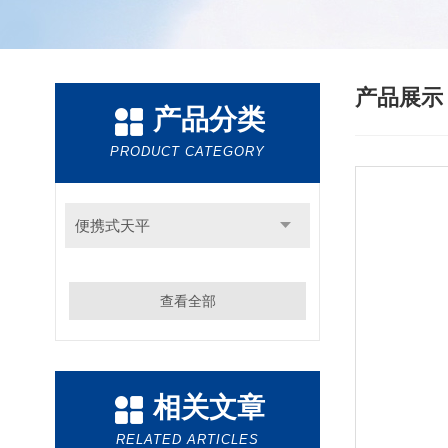
产品展
产品分类
PRODUCT CATEGORY
便携式天平
查看全部
相关文章
RELATED ARTICLES