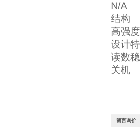
N/A
结构
高强度
设计特
读数稳
关机
留言询价