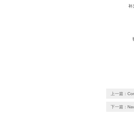
补
上一篇：
Co
下一篇：
Na