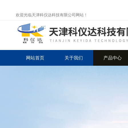
欢迎光临天津科仪达科技有限公司网站！
网站首页
关于我们
产品中心