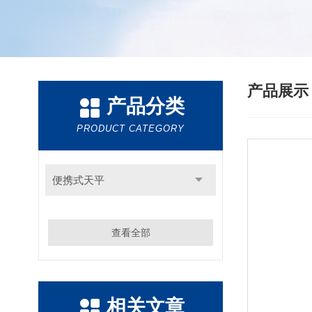
产品展
产品分类
PRODUCT CATEGORY
便携式天平
查看全部
相关文章