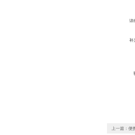
详
补
上一篇：
便携