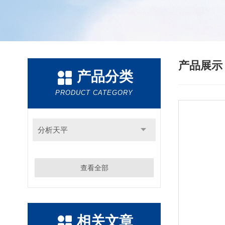
产品展
产品分类
PRODUCT CATEGORY
分析天平
查看全部
相关文章