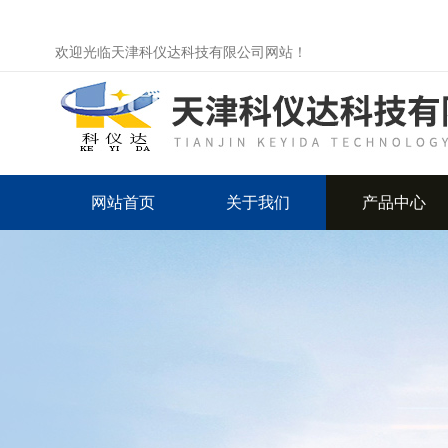
欢迎光临天津科仪达科技有限公司网站！
网站首页
关于我们
产品中心