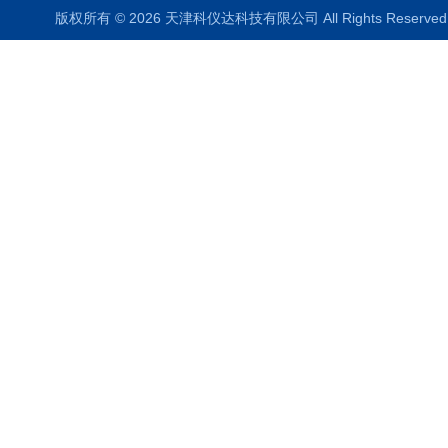
版权所有 © 2026 天津科仪达科技有限公司 All Rights Reser