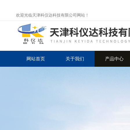
欢迎光临天津科仪达科技有限公司网站！
网站首页
关于我们
产品中心