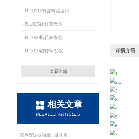
R-1001VN旋转蒸发仪
R-1005旋转蒸发仪
R-1050旋转蒸发仪
详情介绍
R-1010旋转蒸发仪
查看全部
相关文章
RELATED ARTICLES
露点变送器的原理及作用