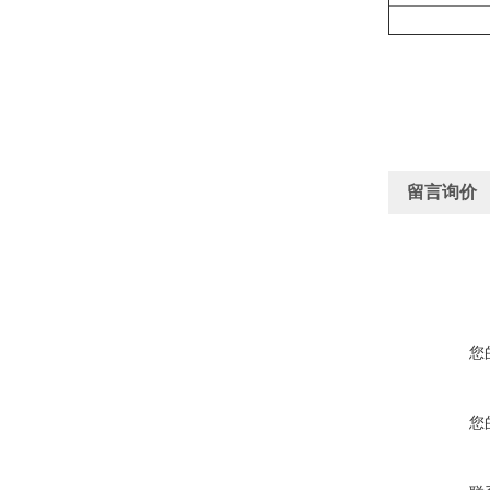
留言询价
您
您