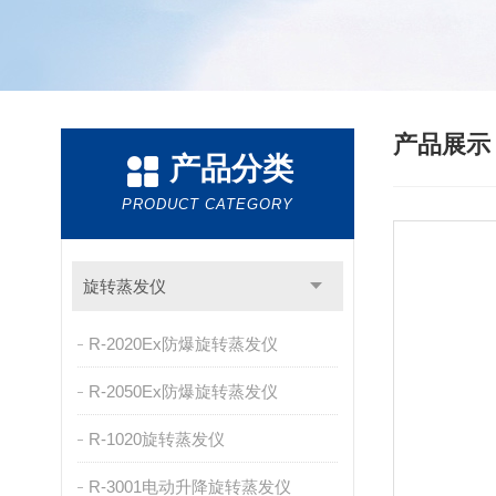
产品展
产品分类
PRODUCT CATEGORY
旋转蒸发仪
R-2020Ex防爆旋转蒸发仪
R-2050Ex防爆旋转蒸发仪
R-1020旋转蒸发仪
R-3001电动升降旋转蒸发仪