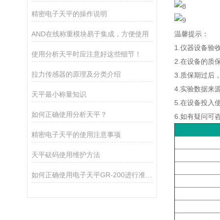
精密电子天平的操作说明
AND在线称重模块易于集成，方便使用
温馨提示：
1.仪器设备验
使用分析天平时应注意好这些细节！
2.在设备的
拉力传感器的原理及分类介绍
3.质保期过
4.实验数据
天平最小称量知识
5.在设备投
如何正确使用分析天平？
6.如有疑问可
精密电子天平的使用注意事项
天平砝码使用维护方法
如何正确使用电子天平GR-200进行准确测量？