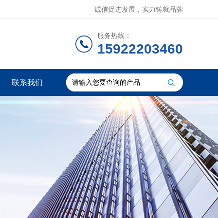
诚信促进发展，实力铸就品牌
服务热线：
15922203460
联系我们