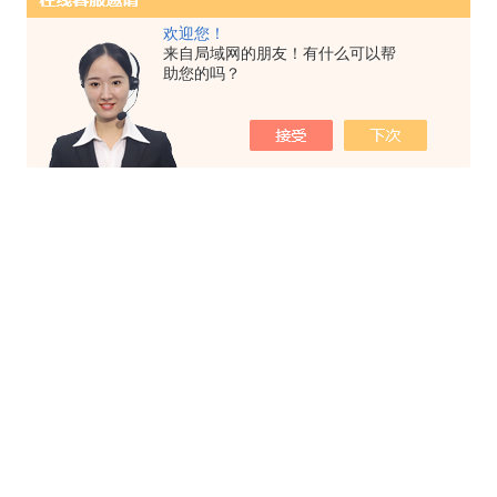
欢迎您！
来自局域网的朋友！有什么可以帮
助您的吗？