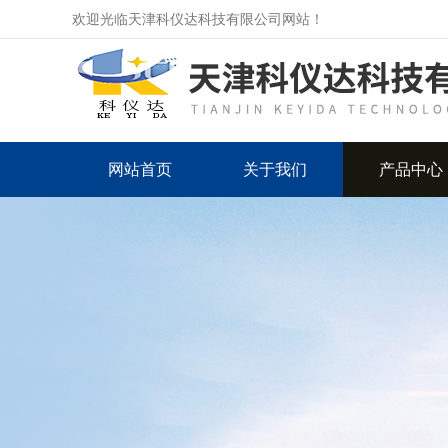
欢迎光临天津科仪达科技有限公司网站！
网站首页
关于我们
产品中心