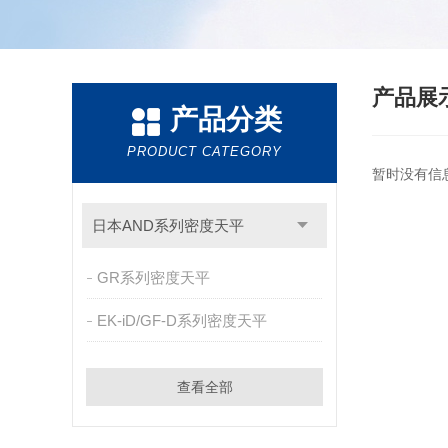
产品展
产品分类
PRODUCT CATEGORY
暂时没有信
日本AND系列密度天平
GR系列密度天平
EK-iD/GF-D系列密度天平
查看全部