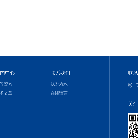
闻中心
联系我们
联系
闻资讯
联系方式
术文章
在线留言
关注