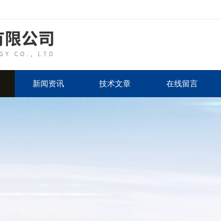
新闻资讯
技术文章
在线留言