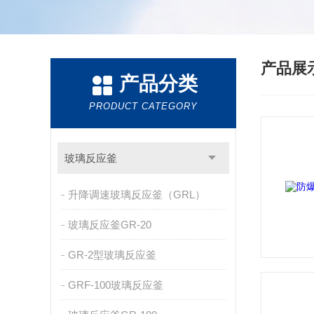
产品展
产品分类
PRODUCT CATEGORY
玻璃反应釜
升降调速玻璃反应釜（GRL）
玻璃反应釜GR-20
GR-2型玻璃反应釜
GRF-100玻璃反应釜