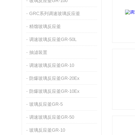
玻璃反应釜GR-100
GRC系列调速玻璃反应釜
精馏玻璃反应釜
调速玻璃反应釜GR-50L
抽滤装置
调速玻璃反应釜GR-10
防爆玻璃反应釜GR-20Ex
防爆玻璃反应釜GR-10Ex
玻璃反应釜GR-5
调速玻璃反应釜GR-50
玻璃反应釜GR-10