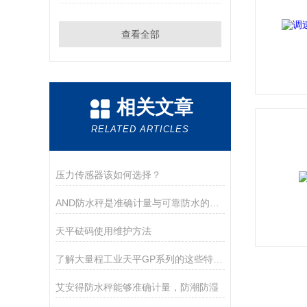
查看全部
相关文章
RELATED ARTICLES
压力传感器该如何选择？
AND防水秤是准确计量与可靠防水的结合
天平砝码使用维护方法
了解大量程工业天平GP系列的这些特点很有必要
艾安得防水秤能够准确计量，防潮防湿