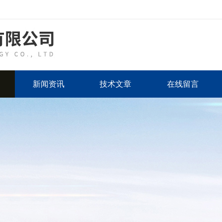
新闻资讯
技术文章
在线留言