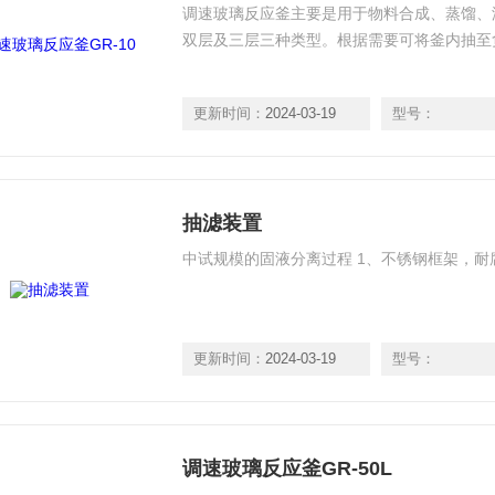
调速玻璃反应釜主要是用于物料合成、蒸馏、
双层及三层三种类型。根据需要可将釜内抽至
更新时间：
2024-03-19
型号：
抽滤装置
中试规模的固液分离过程 1、不锈钢框架，耐
更新时间：
2024-03-19
型号：
调速玻璃反应釜GR-50L