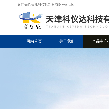
欢迎光临天津科仪达科技有限公司网站！
网站首页
关于我们
产品中心