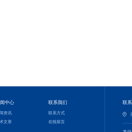
闻中心
联系我们
联系
闻资讯
联系方式
术文章
在线留言