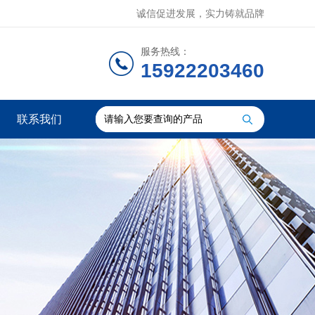
诚信促进发展，实力铸就品牌
服务热线：
15922203460
联系我们