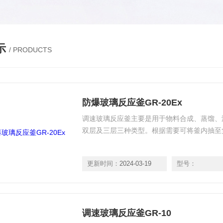
示
/ PRODUCTS
防爆玻璃反应釜GR-20Ex
调速玻璃反应釜主要是用于物料合成、蒸馏、
双层及三层三种类型。根据需要可将釜内抽至
更新时间：
2024-03-19
型号：
调速玻璃反应釜GR-10