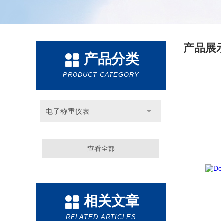
产品展
产品分类
PRODUCT CATEGORY
电子称重仪表
查看全部
相关文章
RELATED ARTICLES