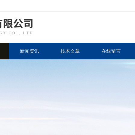
新闻资讯
技术文章
在线留言