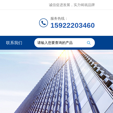
诚信促进发展，实力铸就品牌
服务热线：
15922203460
联系我们