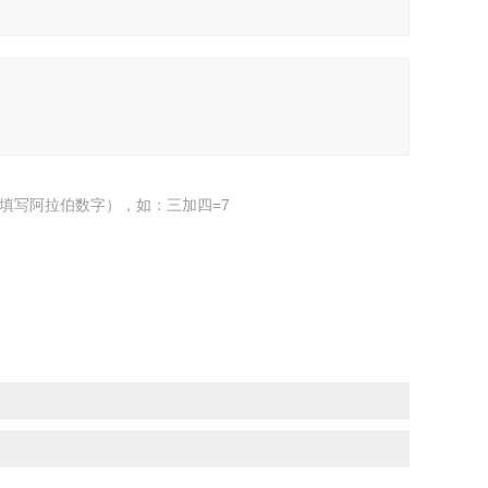
填写阿拉伯数字），如：三加四=7