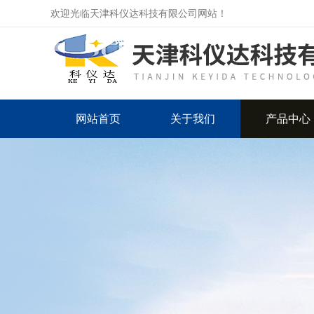
欢迎光临天津科仪达科技有限公司网站！
网站首页
关于我们
产品中心