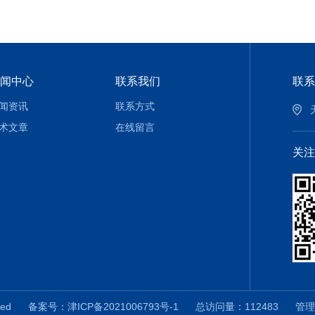
闻中心
联系我们
联系
闻资讯
联系方式
术文章
在线留言
关注
erved
备案号：津ICP备2021006793号-1
总访问量：112483
管理